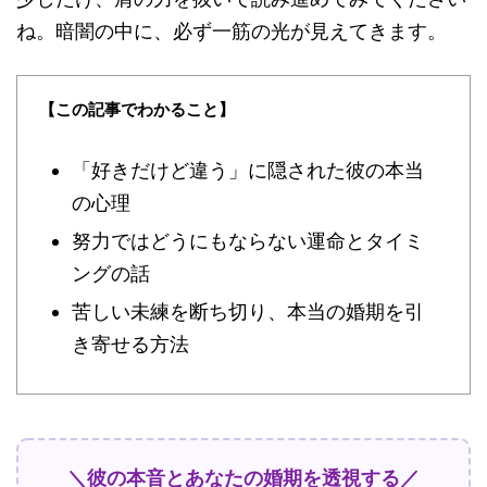
ね。暗闇の中に、必ず一筋の光が見えてきます。
【この記事でわかること】
「好きだけど違う」に隠された彼の本当
の心理
努力ではどうにもならない運命とタイミ
ングの話
苦しい未練を断ち切り、本当の婚期を引
き寄せる方法
＼彼の本音とあなたの婚期を透視する／