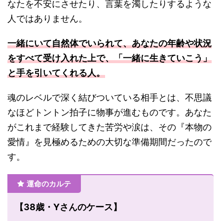
なたを不安にさせたり、言葉を濁したりするような
人ではありません。
一緒にいて自然体でいられて、あなたの年齢や状況
をすべて受け入れた上で、「一緒に生きていこう」
と手を引いてくれる人。
魂のレベルで深く結びついている相手とは、不思議
なほどトントン拍子に物事が進むものです。あなた
がこれまで経験してきた苦労や涙は、その『本物の
愛情』を見極めるための大切な準備期間だったので
す。
運命のカルテ
【38歳・Yさんのケース】