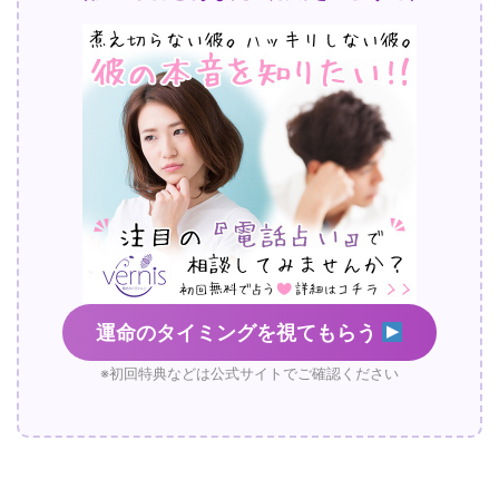
運命のタイミングを視てもらう
※初回特典などは公式サイトでご確認ください