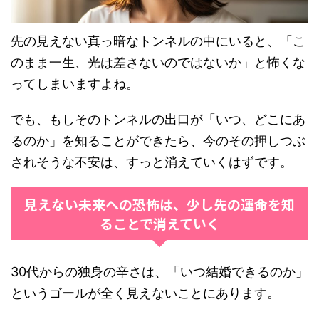
先の見えない真っ暗なトンネルの中にいると、「こ
のまま一生、光は差さないのではないか」と怖くな
ってしまいますよね。
でも、もしそのトンネルの出口が「いつ、どこにあ
るのか」を知ることができたら、今のその押しつぶ
されそうな不安は、すっと消えていくはずです。
見えない未来への恐怖は、少し先の運命を知
ることで消えていく
30代からの独身の辛さは、「いつ結婚できるのか」
というゴールが全く見えないことにあります。