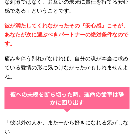
な刺激ではなく、お互いの未来に責任を持てる安心
感である」ということです。
彼が満たしてくれなかったその『安心感』こそが、
あなたが次に選ぶべきパートナーの絶対条件なので
す。
痛みを伴う別れがなければ、自分の魂が本当に求め
ている愛情の形に気づけなかったかもしれませんよ
ね。
彼への未練を断ち切った時、運命の歯車は静
かに回り出す
「彼以外の人を、また一から好きになれる気がしな
い」