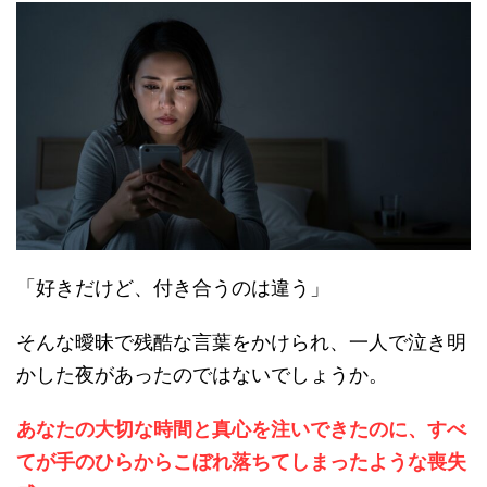
「好きだけど、付き合うのは違う」
そんな曖昧で残酷な言葉をかけられ、一人で泣き明
かした夜があったのではないでしょうか。
あなたの大切な時間と真心を注いできたのに、すべ
てが手のひらからこぼれ落ちてしまったような喪失