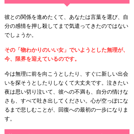
彼との関係を進めたくて、あなたは言葉を選び、自
分の感情を押し殺してまで気遣ってきたのではない
でしょうか。
その「物わかりのいい女」でいようとした無理が、
今、限界を迎えているのです。
今は無理に前を向こうとしたり、すぐに新しい出会
いを探そうとしたりしなくて大丈夫です。泣きたい
夜は思い切り泣いて、彼への不満も、自分の情けな
さも、すべて吐き出してください。心が空っぽにな
るまで悲しむことが、回復への最初の一歩になりま
す。