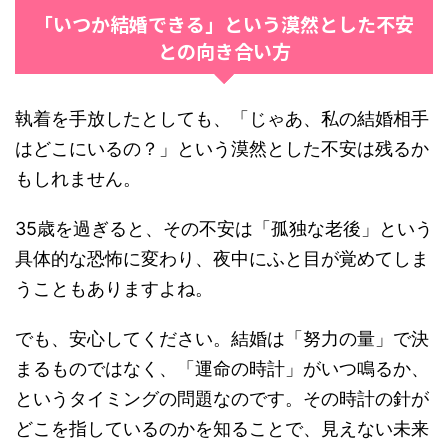
「いつか結婚できる」という漠然とした不安
との向き合い方
執着を手放したとしても、「じゃあ、私の結婚相手
はどこにいるの？」という漠然とした不安は残るか
もしれません。
35歳を過ぎると、その不安は「孤独な老後」という
具体的な恐怖に変わり、夜中にふと目が覚めてしま
うこともありますよね。
でも、安心してください。結婚は「努力の量」で決
まるものではなく、「運命の時計」がいつ鳴るか、
というタイミングの問題なのです。その時計の針が
どこを指しているのかを知ることで、見えない未来