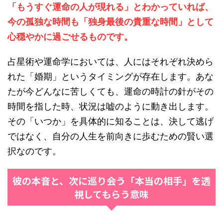
「もうすぐ運命の人が現れる」とわかっていれば、
今の孤独な時間も「独身最後の貴重な時間」として
心穏やかに過ごせるものです。
占星術や運命学においては、人にはそれぞれ決めら
れた「婚期」というタイミングが存在します。あな
たが今どんなに苦しくても、運命の時計の針がその
時間を指した時、状況は嘘のように動き出します。
その「いつか」を具体的に知ることは、決して逃げ
ではなく、自分の人生を前向きに歩むための賢い選
択なのです。
彼の本音と、次に巡り会う「本当の相手」を透
視してもらう意味