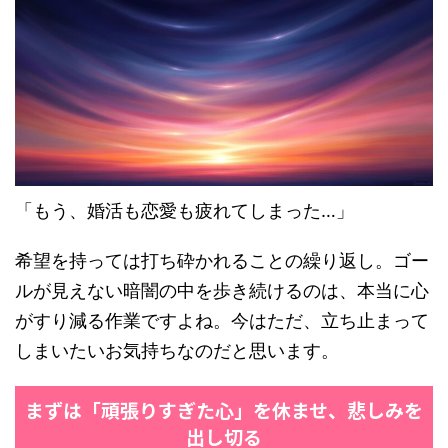
「もう、婚活も恋愛も疲れてしまった…」
希望を持っては打ち砕かれることの繰り返し。ゴー
ルが見えない暗闇の中を歩き続けるのは、本当に心
がすり減る作業ですよね。今はただ、立ち止まって
しまいたいお気持ちなのだと思います。
まずは「頑張りすぎた心」を休ませ、悲しみを
出し切る