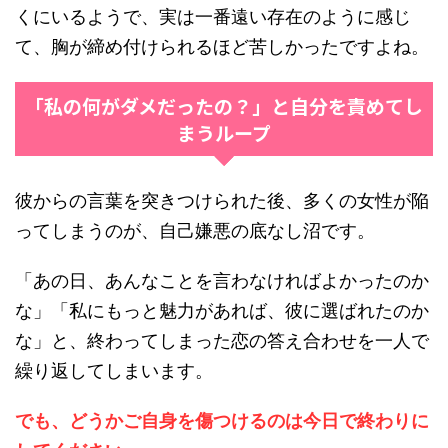
くにいるようで、実は一番遠い存在のように感じ
て、胸が締め付けられるほど苦しかったですよね。
「私の何がダメだったの？」と自分を責めてし
まうループ
彼からの言葉を突きつけられた後、多くの女性が陥
ってしまうのが、自己嫌悪の底なし沼です。
「あの日、あんなことを言わなければよかったのか
な」「私にもっと魅力があれば、彼に選ばれたのか
な」と、終わってしまった恋の答え合わせを一人で
繰り返してしまいます。
でも、どうかご自身を傷つけるのは今日で終わりに