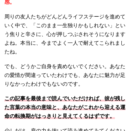
感。
周りの友人たちがどんどんライフステージを進めて
いく中で、「このまま一生独りかもしれない」とい
う焦りと辛さに、心が押しつぶされそうになります
よね。本当に、今までよく一人で耐えてこられまし
たね。
でも、どうかご自身を責めないでください。あなた
の愛情が間違っていたわけでも、あなたに魅力が足
りなかったわけでもないのです。
この記事を最後まで読んでいただければ、彼が残し
た言葉の本当の意味と、あなたがこれから迎える運
命の転換期がはっきりと見えてくるはずです。
少しだけ、肩の力を抜いて読み進めてみてください