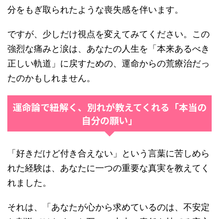
分をもぎ取られたような喪失感を伴います。
ですが、少しだけ視点を変えてみてください。この
強烈な痛みと涙は、あなたの人生を「本来あるべき
正しい軌道」に戻すための、運命からの荒療治だっ
たのかもしれません。
運命論で紐解く、別れが教えてくれる「本当の
自分の願い」
「好きだけど付き合えない」という言葉に苦しめら
れた経験は、あなたに一つの重要な真実を教えてく
れました。
それは、「あなたが心から求めているのは、不安定