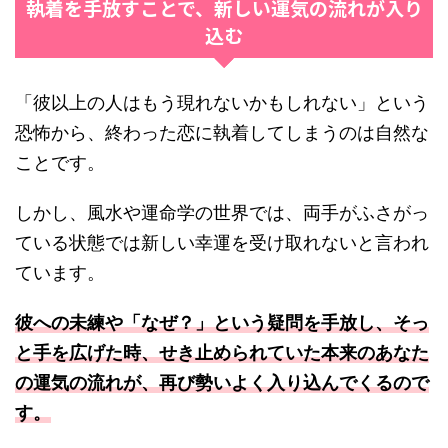
執着を手放すことで、新しい運気の流れが入り
込む
「彼以上の人はもう現れないかもしれない」という
恐怖から、終わった恋に執着してしまうのは自然な
ことです。
しかし、風水や運命学の世界では、両手がふさがっ
ている状態では新しい幸運を受け取れないと言われ
ています。
彼への未練や「なぜ？」という疑問を手放し、そっ
と手を広げた時、せき止められていた本来のあなた
の運気の流れが、再び勢いよく入り込んでくるので
す。