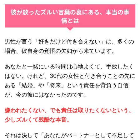
彼が放ったズルい言葉の裏にある、本当の事
情とは
男性が言う「好きだけど付き合えない」は、多くの
場合、彼自身の覚悟の欠如から来ています。
あなたと一緒にいる時間は心地よくて、手放したく
はない。けれど、30代の女性と付き合うことの先に
ある「結婚」や「将来」という責任を背負う自信
が、今の彼にはなかったのです。
嫌われたくない、でも責任は取りたくないという、
少しズルくて残酷な本音。
それは決して「あなたがパートナーとして不足して