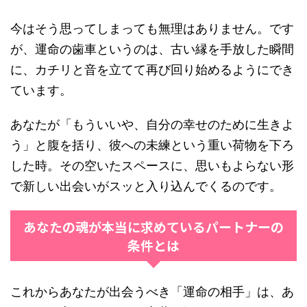
今はそう思ってしまっても無理はありません。です
が、運命の歯車というのは、古い縁を手放した瞬間
に、カチリと音を立てて再び回り始めるようにでき
ています。
あなたが「もういいや、自分の幸せのために生きよ
う」と腹を括り、彼への未練という重い荷物を下ろ
した時。その空いたスペースに、思いもよらない形
で新しい出会いがスッと入り込んでくるのです。
あなたの魂が本当に求めているパートナーの
条件とは
これからあなたが出会うべき「運命の相手」は、あ