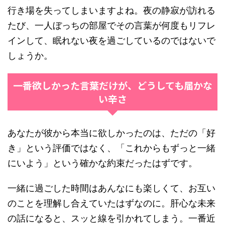
行き場を失ってしまいますよね。夜の静寂が訪れる
たび、一人ぼっちの部屋でその言葉が何度もリフレ
インして、眠れない夜を過ごしているのではないで
しょうか。
一番欲しかった言葉だけが、どうしても届かな
い辛さ
あなたが彼から本当に欲しかったのは、ただの「好
き」という評価ではなく、「これからもずっと一緒
にいよう」という確かな約束だったはずです。
一緒に過ごした時間はあんなにも楽しくて、お互い
のことを理解し合えていたはずなのに。肝心な未来
の話になると、スッと線を引かれてしまう。一番近