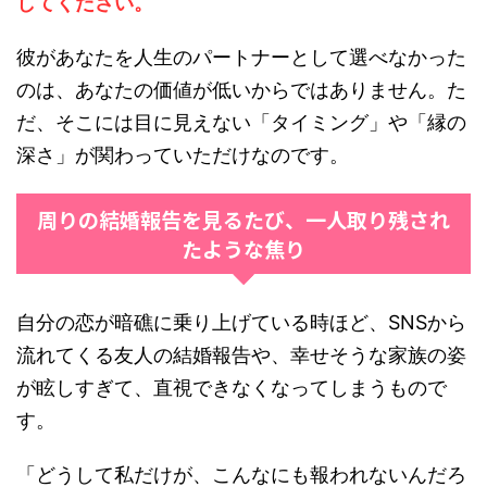
してください。
彼があなたを人生のパートナーとして選べなかった
のは、あなたの価値が低いからではありません。た
だ、そこには目に見えない「タイミング」や「縁の
深さ」が関わっていただけなのです。
周りの結婚報告を見るたび、一人取り残され
たような焦り
自分の恋が暗礁に乗り上げている時ほど、SNSから
流れてくる友人の結婚報告や、幸せそうな家族の姿
が眩しすぎて、直視できなくなってしまうもので
す。
「どうして私だけが、こんなにも報われないんだろ