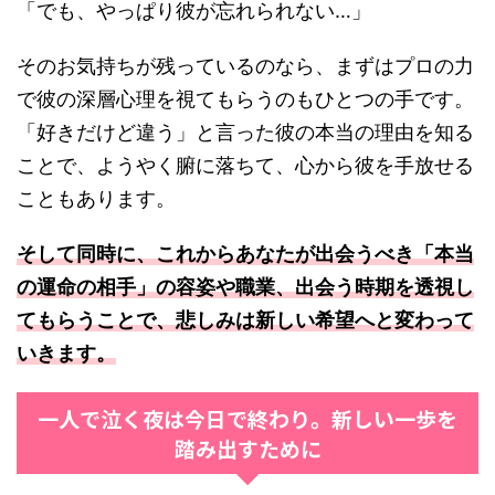
「でも、やっぱり彼が忘れられない…」
そのお気持ちが残っているのなら、まずはプロの力
で彼の深層心理を視てもらうのもひとつの手です。
「好きだけど違う」と言った彼の本当の理由を知る
ことで、ようやく腑に落ちて、心から彼を手放せる
こともあります。
そして同時に、これからあなたが出会うべき「本当
の運命の相手」の容姿や職業、出会う時期を透視し
てもらうことで、悲しみは新しい希望へと変わって
いきます。
一人で泣く夜は今日で終わり。新しい一歩を
踏み出すために