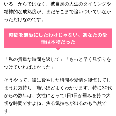
いる」からではなく、彼自身の人生のタイミングや
精神的な成熟度が、まだそこまで追いついていなか
っただけなのです。
時間を無駄にしたわけじゃない。あなたの愛
情は本物だった
「私の貴重な時間を返して」「もっと早く見切りを
つけていればよかった」
そうやって、彼に費やした時間や愛情を後悔してし
まうお気持ち、痛いほどよくわかります。特に30代
からの数年は、女性にとって1日1日が重みを持つ大
切な時間ですよね。焦る気持ちが出るのも当然で
す。