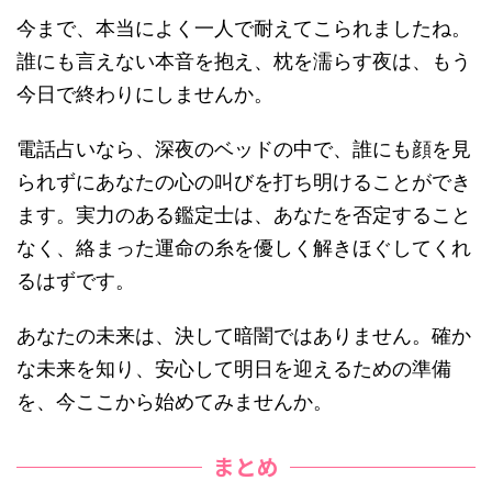
今まで、本当によく一人で耐えてこられましたね。
誰にも言えない本音を抱え、枕を濡らす夜は、もう
今日で終わりにしませんか。
電話占いなら、深夜のベッドの中で、誰にも顔を見
られずにあなたの心の叫びを打ち明けることができ
ます。実力のある鑑定士は、あなたを否定すること
なく、絡まった運命の糸を優しく解きほぐしてくれ
るはずです。
あなたの未来は、決して暗闇ではありません。確か
な未来を知り、安心して明日を迎えるための準備
を、今ここから始めてみませんか。
まとめ