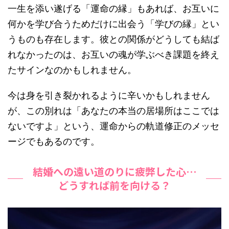
一生を添い遂げる「運命の縁」もあれば、お互いに
何かを学び合うためだけに出会う「学びの縁」とい
うものも存在します。彼との関係がどうしても結ば
れなかったのは、お互いの魂が学ぶべき課題を終え
たサインなのかもしれません。
今は身を引き裂かれるように辛いかもしれません
が、この別れは「あなたの本当の居場所はここでは
ないですよ」という、運命からの軌道修正のメッセ
ージでもあるのです。
結婚への遠い道のりに疲弊した心…
どうすれば前を向ける？