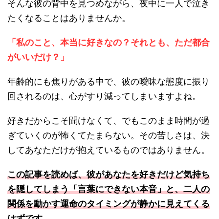
そんな彼の背中を見つめながら、夜中に一人で泣き
たくなることはありませんか。
「私のこと、本当に好きなの？それとも、ただ都合
がいいだけ？」
年齢的にも焦りがある中で、彼の曖昧な態度に振り
回されるのは、心がすり減ってしまいますよね。
好きだからこそ聞けなくて、でもこのまま時間が過
ぎていくのが怖くてたまらない。その苦しさは、決
してあなただけが抱えているものではありません。
この記事を読めば、彼があなたを好きだけど気持ち
を隠してしまう「言葉にできない本音」と、二人の
関係を動かす運命のタイミングが静かに見えてくる
はずです。