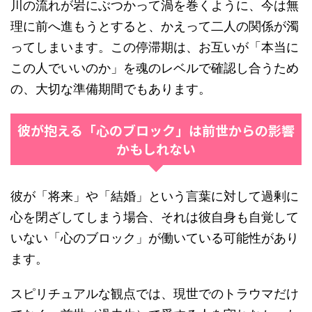
川の流れが岩にぶつかって渦を巻くように、今は無
理に前へ進もうとすると、かえって二人の関係が濁
ってしまいます。この停滞期は、お互いが「本当に
この人でいいのか」を魂のレベルで確認し合うため
の、大切な準備期間でもあります。
彼が抱える「心のブロック」は前世からの影響
かもしれない
彼が「将来」や「結婚」という言葉に対して過剰に
心を閉ざしてしまう場合、それは彼自身も自覚して
いない「心のブロック」が働いている可能性があり
ます。
スピリチュアルな観点では、現世でのトラウマだけ