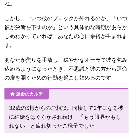
ね。
しかし、「いつ彼のブロックが外れるのか」「いつ
彼が決断を下すのか」という具体的な時期があらか
じめわかっていれば、あなたの心に余裕が生まれま
す。
あなたが焦りを手放し、穏やかなオーラで彼を包み
込めるようになったとき、不思議と彼の方から運命
の扉を開くための行動を起こし始めるのです。
運命のカルテ
32歳のS様からのご相談。同棲して2年になる彼
に結婚をはぐらかされ続け、「もう限界かもし
れない」と疲れ切ったご様子でした。