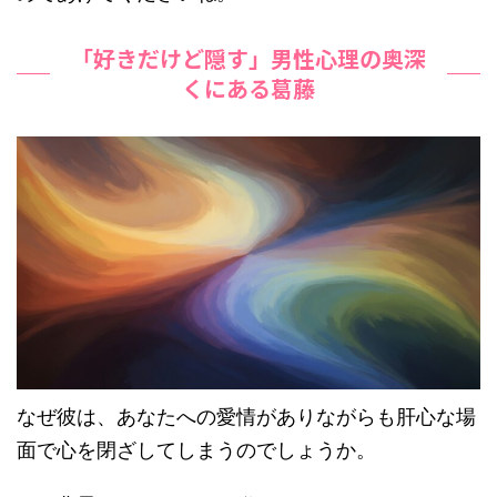
「好きだけど隠す」男性心理の奥深
くにある葛藤
なぜ彼は、あなたへの愛情がありながらも肝心な場
面で心を閉ざしてしまうのでしょうか。