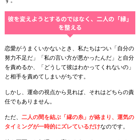
す。
彼を変えようとするのではなく、二人の「縁」
を整える
恋愛がうまくいかないとき、私たちはつい「自分の
努力不足だ」「私の言い方が悪かったんだ」と自分
を責めるか、「どうして彼はわかってくれないの」
と相手を責めてしまいがちです。
しかし、運命の視点から見れば、それはどちらの責
任でもありません。
ただ、
二人の間を結ぶ「縁の糸」が絡まり、運気の
タイミングが一時的にズレているだけ
なのです。