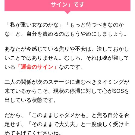
サイン」です
「私が重い女なのかな」「もっと待つべきなのか
な」と、自分を責めるのはもうやめにしましょう。
あなたが今感じている焦りや不安は、決しておかし
いことではありません。むしろ、それは魂が発して
いる
「運命のサイン」
なのです。
二人の関係が次のステージに進むべきタイミングが
来ているからこそ、現状の停滞に対して心がSOSを
出している状態です。
だから、「このままじゃダメかも」と焦る自分を否
定せず、「そのままで大丈夫」と一度優しく受け止
めてあげてくださいね。