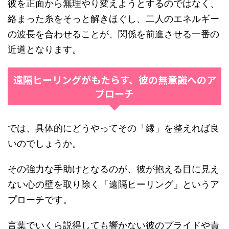
彼を正面から無理やり変えようとするのではなく、
絡まった糸をそっと解きほぐし、二人のエネルギー
の波長を合わせることが、関係を前進させる一番の
近道となります。
遠隔ヒーリングがもたらす、彼の無意識へのア
プローチ
では、具体的にどうやってその「縁」を整えれば良
いのでしょうか。
その強力な手助けとなるのが、彼が抱える目に見え
ない心の壁を取り除く「遠隔ヒーリング」というア
プローチです。
言葉でいくら説得しても響かない彼のプライドや責