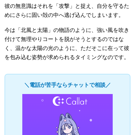
彼の無意識はそれを「攻撃」と捉え、自分を守るた
めにさらに固い殻の中へ逃げ込んでしまいます。
今は「北風と太陽」の物語のように、強い風を吹き
付けて無理やりコートを脱がそうとするのではな
く、温かな太陽の光のように、ただそこに在って彼
を包み込む姿勢が求められるタイミングなのです。
＼電話が苦手ならチャットで相談／