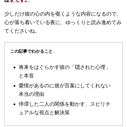
少しだけ彼の心の内を覗くような内容になるので、
心が落ち着いている夜に、ゆっくりと読み進めてみ
てくださいね。
この記事でわかること
将来をはぐらかす彼の「隠された心理」
と本音
愛情があるのに彼が言葉にしてくれない
本当の理由
停滞した二人の関係を動かす、スピリチ
ュアルな視点と解決策