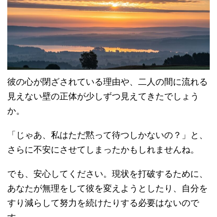
彼の心が閉ざされている理由や、二人の間に流れる
見えない壁の正体が少しずつ見えてきたでしょう
か。
「じゃあ、私はただ黙って待つしかないの？」と、
さらに不安にさせてしまったかもしれませんね。
でも、安心してください。現状を打破するために、
あなたが無理をして彼を変えようとしたり、自分を
すり減らして努力を続けたりする必要はないので