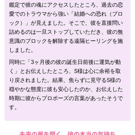
鑑定で彼の魂にアクセスしたところ、過去の恋
愛でのトラウマから強い「結婚への恐れ（ブロ
ック）」が見えました。そこで、彼を直接問い
詰めるのは一旦ストップしていただき、彼の無
意識のブロックを解除する遠隔ヒーリングを施
しました。
同時に「3ヶ月後の彼の誕生日前後に運気が動
く」とお伝えしたところ、S様は心に余裕を取
り戻されました。結果、焦らずに見守るS様の
穏やかな態度に彼も安心したのか、お伝えした
時期に彼からプロポーズの言葉があったそうで
す。
未来の扉を開く。彼の本当の気持ち