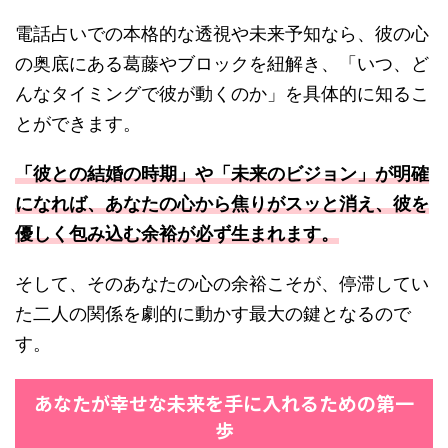
電話占いでの本格的な透視や未来予知なら、彼の心
の奥底にある葛藤やブロックを紐解き、「いつ、ど
んなタイミングで彼が動くのか」を具体的に知るこ
とができます。
「彼との結婚の時期」や「未来のビジョン」が明確
になれば、あなたの心から焦りがスッと消え、彼を
優しく包み込む余裕が必ず生まれます。
そして、そのあなたの心の余裕こそが、停滞してい
た二人の関係を劇的に動かす最大の鍵となるので
す。
あなたが幸せな未来を手に入れるための第一
歩