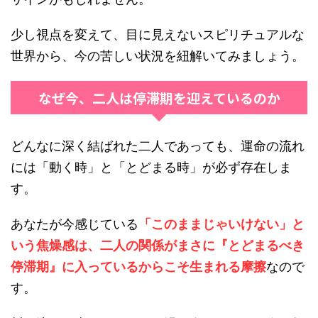
少し視点を変えて、目に見えないスピリチュアルな
世界から、今の苦しい状況を紐解いてみましょう。
なぜ今、二人は停滞期を迎えているのか
どんなに深く結ばれた二人であっても、運命の流れ
には「動く時」と「とどまる時」が必ず存在しま
す。
あなたが今感じている
「このままじゃいけない」と
いう焦燥感は、二人の関係がまさに『とどまるべき
停滞期』に入っているからこそ生まれる摩擦
なので
す。