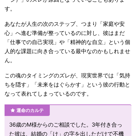
す。
あなたが人生の次のステップ、つまり「家庭や安
心」へ進む準備が整っているのに対し、彼はまだ
「仕事での自己実現」や「精神的な自立」という個
人的な課題に向き合っている最中なのかもしれませ
ん。
この魂のタイミングのズレが、現実世界では「気持
ちを隠す」「未来をはぐらかす」という彼の行動と
なって表れてしまっているのです。
運命のカルテ
36歳のM様からのご相談でした。3年付き合っ
た彼は、結婚の「け」の字を出しただけで不機