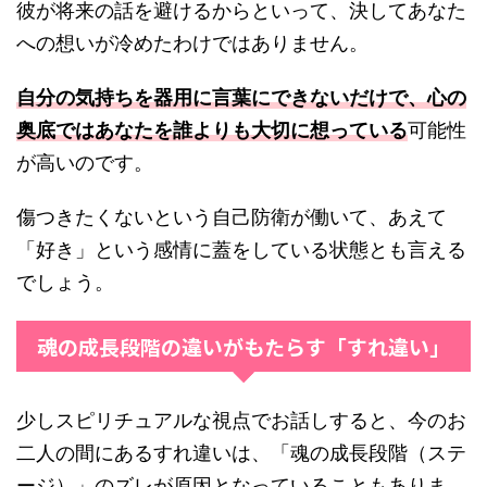
彼が将来の話を避けるからといって、決してあなた
への想いが冷めたわけではありません。
自分の気持ちを器用に言葉にできないだけで、心の
奥底ではあなたを誰よりも大切に想っている
可能性
が高いのです。
傷つきたくないという自己防衛が働いて、あえて
「好き」という感情に蓋をしている状態とも言える
でしょう。
魂の成長段階の違いがもたらす「すれ違い」
少しスピリチュアルな視点でお話しすると、今のお
二人の間にあるすれ違いは、「魂の成長段階（ステ
ージ）」のズレが原因となっていることもありま