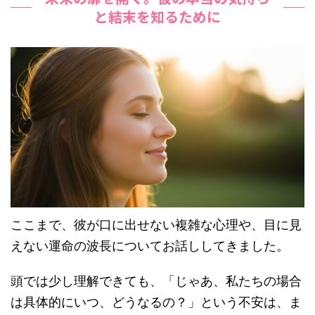
と結末を知るために
ここまで、彼が口に出せない複雑な心理や、目に見
えない運命の波長についてお話ししてきました。
頭では少し理解できても、「じゃあ、私たちの場合
は具体的にいつ、どうなるの？」という不安は、ま