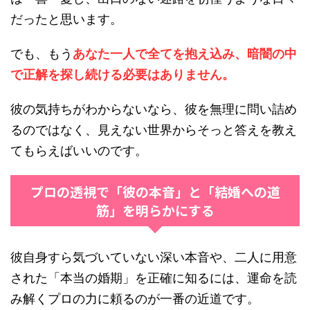
だったと思います。
でも、もう
あなた一人で全てを抱え込み、暗闇の中
で正解を探し続ける必要はありません。
彼の気持ちがわからないなら、彼を無理に問い詰め
るのではなく、見えない世界からそっと答えを教え
てもらえばいいのです。
プロの透視で「彼の本音」と「結婚への道
筋」を明らかにする
彼自身すら気づいていない深い本音や、二人に用意
された「本当の婚期」を正確に知るには、運命を読
み解くプロの力に頼るのが一番の近道です。