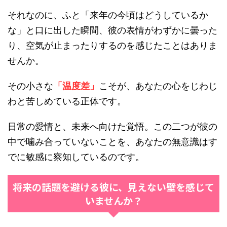
それなのに、ふと「来年の今頃はどうしているか
な」と口に出した瞬間、彼の表情がわずかに曇った
り、空気が止まったりするのを感じたことはありま
せんか。
その小さな
「温度差」
こそが、あなたの心をじわじ
わと苦しめている正体です。
日常の愛情と、未来へ向けた覚悟。この二つが彼の
中で噛み合っていないことを、あなたの無意識はす
でに敏感に察知しているのです。
将来の話題を避ける彼に、見えない壁を感じて
いませんか？