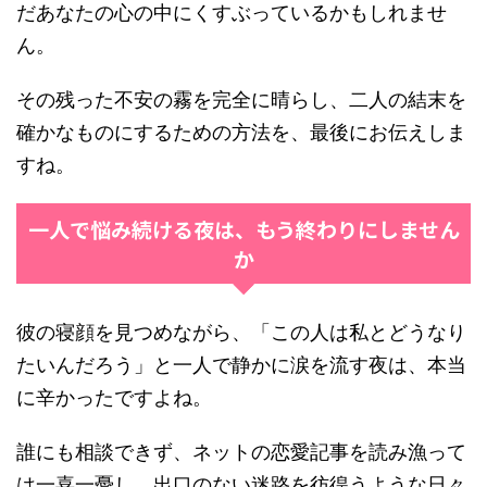
だあなたの心の中にくすぶっているかもしれませ
ん。
その残った不安の霧を完全に晴らし、二人の結末を
確かなものにするための方法を、最後にお伝えしま
すね。
一人で悩み続ける夜は、もう終わりにしません
か
彼の寝顔を見つめながら、「この人は私とどうなり
たいんだろう」と一人で静かに涙を流す夜は、本当
に辛かったですよね。
誰にも相談できず、ネットの恋愛記事を読み漁って
は一喜一憂し、出口のない迷路を彷徨うような日々