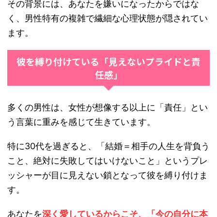
その背景には、あなたを嫌いになったからではな
く、男性特有の複雑で繊細な心理状態が隠されてい
ます。
彼を縛り付けている「見えないプライドと責
任感」
多くの男性は、女性が想像する以上に「責任」とい
う言葉に重みを感じて生きています。
特に30代を過ぎると、「結婚＝相手の人生を背負う
こと、絶対に失敗してはいけないこと」というプレ
ッシャーが目に見えない鎖となって彼を縛り付けま
す。
あなたを
深く愛しているからこそ、「今の自分に本