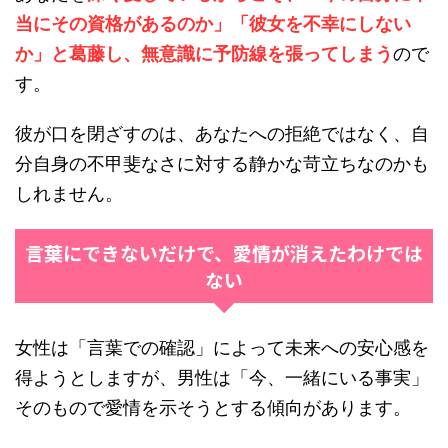
当にその資格があるのか」「彼女を不幸にしない
か」と葛藤し、無意識に予防線を張ってしまう
ので
す。
彼が口を閉ざすのは、あなたへの拒絶ではなく、自
分自身の不甲斐なさに対する静かな苛立ちなのかも
しれません。
言葉にできないだけで、愛情が消えたわけでは
ない
女性は「言葉での確認」によって未来への安心感を
得ようとしますが、男性は「今、一緒にいる事実」
そのもので愛情を示そうとする傾向があります。