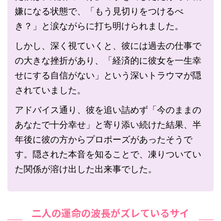
嫌になる状態で、「もう見切りをつけるべ
き？」と涙ながらに打ち明けられました。
しかし、深く視ていくと、彼には過去の仕事で
の大きな挫折があり、「経済的に彼女を一生幸
せにする自信がない」という深いトラウマが隠
されていました。
アドバイス通り、彼を追い詰めず「今のままの
あなたで十分幸せ」と寄り添い続けた結果、半
年後に彼の方からプロポーズがあったそうで
す。隠された本音を知ることで、凍りついてい
た関係が溶け出した出来事でした。
二人の運命の波長がズレているサイ