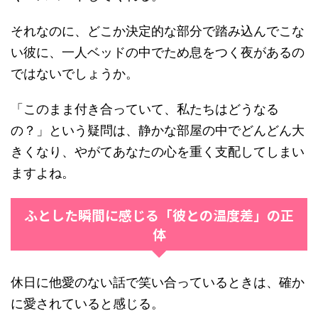
それなのに、どこか決定的な部分で踏み込んでこな
い彼に、一人ベッドの中でため息をつく夜があるの
ではないでしょうか。
「このまま付き合っていて、私たちはどうなる
の？」という疑問は、静かな部屋の中でどんどん大
きくなり、やがてあなたの心を重く支配してしまい
ますよね。
ふとした瞬間に感じる「彼との温度差」の正
体
休日に他愛のない話で笑い合っているときは、確か
に愛されていると感じる。