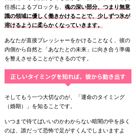
任感によるブロックも、
魂の深い部分、つまり無意
識の領域に優しく働きかけることで、少しずつ氷が
溶けるように柔らかくなっていきます。
あなたが直接プレッシャーをかけることなく、彼の
内側から自然と「あなたとの未来」に向き合う準備
を整えさせることができるのです。
正しいタイミングを知れば、彼から動き出す
そしてもう一つ大切なのが、「運命のタイミング
（婚期）」を知ることです。
いつまで待てばいいのかわからない暗闇の中を歩く
のは、誰だって恐怖で足がすくんでしまいますよ