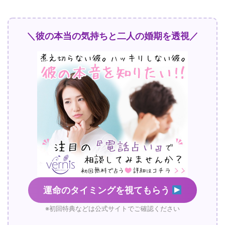
＼彼の本当の気持ちと二人の婚期を透視／
運命のタイミングを視てもらう
※初回特典などは公式サイトでご確認ください