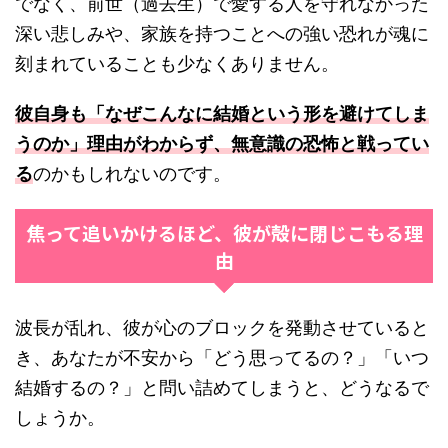
でなく、前世（過去生）で愛する人を守れなかった
深い悲しみや、家族を持つことへの強い恐れが魂に
刻まれていることも少なくありません。
彼自身も「なぜこんなに結婚という形を避けてしま
うのか」理由がわからず、無意識の恐怖と戦ってい
る
のかもしれないのです。
焦って追いかけるほど、彼が殻に閉じこもる理
由
波長が乱れ、彼が心のブロックを発動させていると
き、あなたが不安から「どう思ってるの？」「いつ
結婚するの？」と問い詰めてしまうと、どうなるで
しょうか。