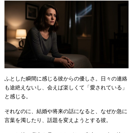
ふとした瞬間に感じる彼からの優しさ。日々の連絡
も途絶えないし、会えば楽しくて「愛されている」
と感じる。
それなのに、結婚や将来の話になると、なぜか急に
言葉を濁したり、話題を変えようとする彼。