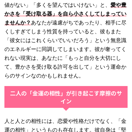
値がない」「多くを望んではいけない」と、
愛や豊
かさを「受け取る器」を自ら小さくしてしまってい
ませんか？
あなたが遠慮がちであったり、相手に尽
くしすぎてしまう性質を持っていると、彼もまた
「彼女にはこれくらいでいいだろう」という無意識
のエネルギーに同調してしまいます。彼が奢ってく
れない現実は、あなたに「もっと自分を大切にし
て、豊かさを受け取る許可を出して」という運命か
らのサインなのかもしれません。
二人の「金運の相性」が引き起こす摩擦のサ
イン
人と人との相性には、恋愛や性格だけでなく、「金
運の相性」というものも存在します。彼自身は「堅