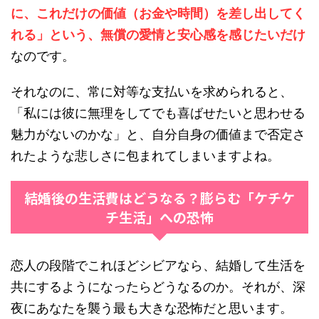
に、これだけの価値（お金や時間）を差し出してく
れる」という、無償の愛情と安心感を感じたいだけ
なのです。
それなのに、常に対等な支払いを求められると、
「私には彼に無理をしてでも喜ばせたいと思わせる
魅力がないのかな」と、自分自身の価値まで否定さ
れたような悲しさに包まれてしまいますよね。
結婚後の生活費はどうなる？膨らむ「ケチケ
チ生活」への恐怖
恋人の段階でこれほどシビアなら、結婚して生活を
共にするようになったらどうなるのか。それが、深
夜にあなたを襲う最も大きな恐怖だと思います。