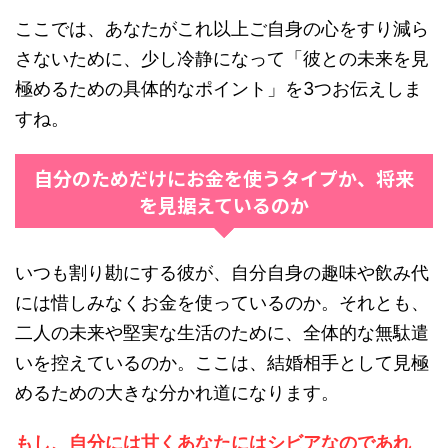
ここでは、あなたがこれ以上ご自身の心をすり減ら
さないために、少し冷静になって「彼との未来を見
極めるための具体的なポイント」を3つお伝えしま
すね。
自分のためだけにお金を使うタイプか、将来
を見据えているのか
いつも割り勘にする彼が、自分自身の趣味や飲み代
には惜しみなくお金を使っているのか。それとも、
二人の未来や堅実な生活のために、全体的な無駄遣
いを控えているのか。ここは、結婚相手として見極
めるための大きな分かれ道になります。
もし、自分には甘くあなたにはシビアなのであれ