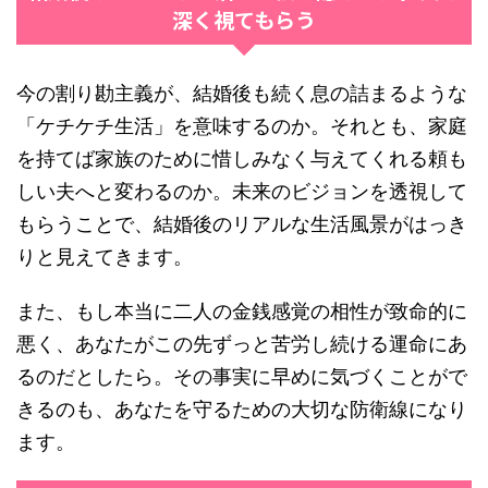
深く視てもらう
今の割り勘主義が、結婚後も続く息の詰まるような
「ケチケチ生活」を意味するのか。それとも、家庭
を持てば家族のために惜しみなく与えてくれる頼も
しい夫へと変わるのか。未来のビジョンを透視して
もらうことで、結婚後のリアルな生活風景がはっき
りと見えてきます。
また、もし本当に二人の金銭感覚の相性が致命的に
悪く、あなたがこの先ずっと苦労し続ける運命にあ
るのだとしたら。その事実に早めに気づくことがで
きるのも、あなたを守るための大切な防衛線になり
ます。