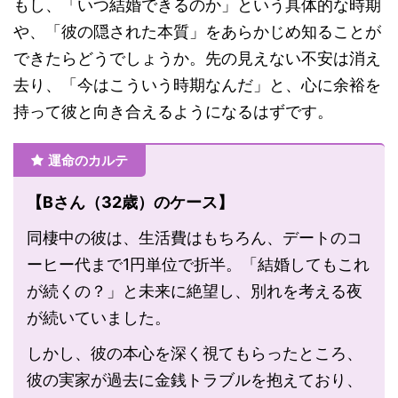
もし、「いつ結婚できるのか」という具体的な時期
や、「彼の隠された本質」をあらかじめ知ることが
できたらどうでしょうか。先の見えない不安は消え
去り、「今はこういう時期なんだ」と、心に余裕を
持って彼と向き合えるようになるはずです。
運命のカルテ
【Bさん（32歳）のケース】
同棲中の彼は、生活費はもちろん、デートのコ
ーヒー代まで1円単位で折半。「結婚してもこれ
が続くの？」と未来に絶望し、別れを考える夜
が続いていました。
しかし、彼の本心を深く視てもらったところ、
彼の実家が過去に金銭トラブルを抱えており、