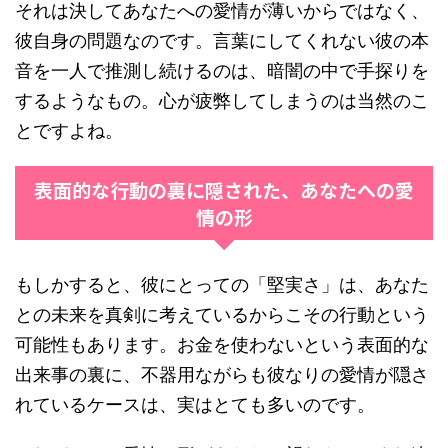
それは決してあなたへの愛情が薄いからではなく、
彼自身の問題なのです。言葉にしてくれない彼の本
音を一人で推測し続けるのは、暗闇の中で手探りを
するようなもの。心が疲弊してしまうのは当然のこ
とですよね。
表面的な行動の裏に隠された、あなたへの愛
情の形
もしかすると、彼にとっての「堅実さ」は、あなた
との未来を真剣に考えているからこその行動という
可能性もあります。お金を使わないという表面的な
出来事の裏に、不器用ながらも彼なりの愛情が隠さ
れているケースは、実はとても多いのです。