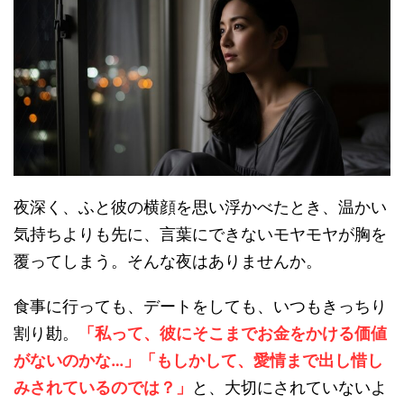
夜深く、ふと彼の横顔を思い浮かべたとき、温かい
気持ちよりも先に、言葉にできないモヤモヤが胸を
覆ってしまう。そんな夜はありませんか。
食事に行っても、デートをしても、いつもきっちり
割り勘。
「私って、彼にそこまでお金をかける価値
がないのかな…」「もしかして、愛情まで出し惜し
みされているのでは？」
と、大切にされていないよ