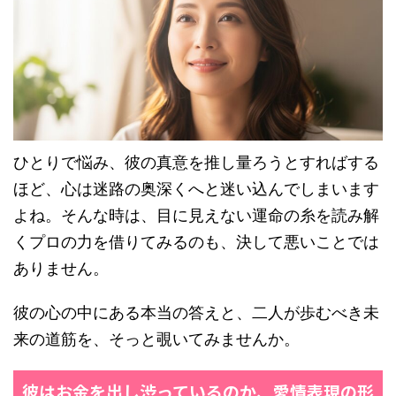
ひとりで悩み、彼の真意を推し量ろうとすればする
ほど、心は迷路の奥深くへと迷い込んでしまいます
よね。そんな時は、目に見えない運命の糸を読み解
くプロの力を借りてみるのも、決して悪いことでは
ありません。
彼の心の中にある本当の答えと、二人が歩むべき未
来の道筋を、そっと覗いてみませんか。
彼はお金を出し渋っているのか、愛情表現の形