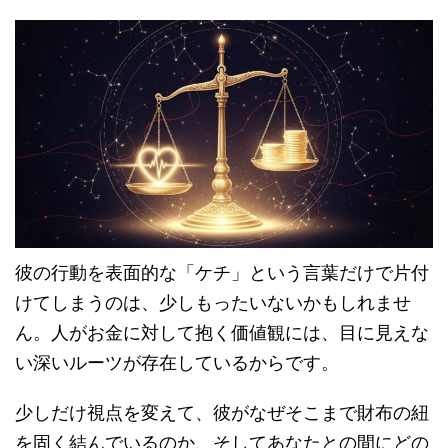
彼の行動を表面的な「ケチ」という言葉だけで片付
けてしまうのは、少しもったいないかもしれませ
ん。人がお金に対して抱く価値観には、目に見えな
い深いルーツが存在しているからです。
少しだけ視点を変えて、彼がなぜそこまで財布の紐
を固く結んでいるのか、そしてあなたとの間にどの