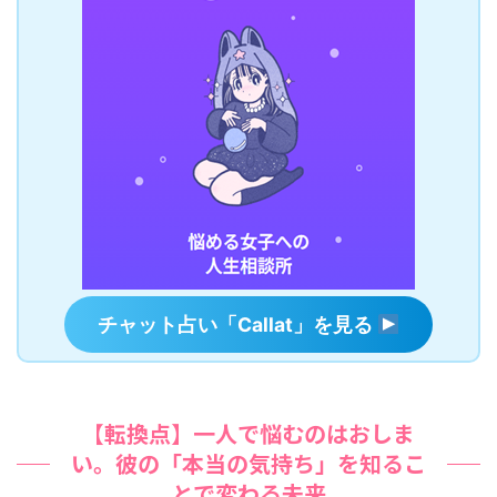
チャット占い「Callat」を見る
【転換点】一人で悩むのはおしま
い。彼の「本当の気持ち」を知るこ
とで変わる未来