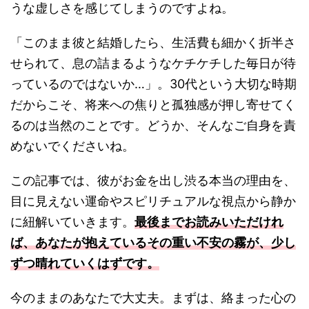
うな虚しさを感じてしまうのですよね。
「このまま彼と結婚したら、生活費も細かく折半さ
せられて、息の詰まるようなケチケチした毎日が待
っているのではないか…」。30代という大切な時期
だからこそ、将来への焦りと孤独感が押し寄せてく
るのは当然のことです。どうか、そんなご自身を責
めないでくださいね。
この記事では、彼がお金を出し渋る本当の理由を、
目に見えない運命やスピリチュアルな視点から静か
に紐解いていきます。
最後までお読みいただけれ
ば、あなたが抱えているその重い不安の霧が、少し
ずつ晴れていくはずです。
今のままのあなたで大丈夫。まずは、絡まった心の