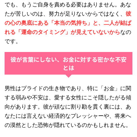
でも、もうご自身を責める必要はありません。あな
たが苦しいのは、努力が足りないからではなく、
彼
の心の奥底にある「本当の気持ち」と、二人が結ば
れる「運命のタイミング」が見えていないから
なの
です。
彼が言葉にしない、お金に対する密かな不安
とは
男性はプライドの生き物であり、特に「お金」に関
する弱みや不安は、愛する女性にこそ隠したがる傾
向があります。彼が頑なに割り勘を貫く裏には、あ
なたには言えない経済的なプレッシャーや、将来へ
の漠然とした恐怖が隠れているのかもしれません。