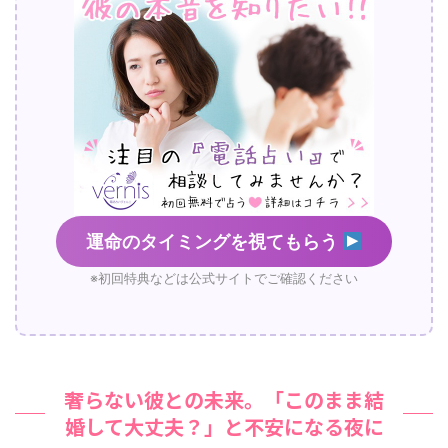
運命のタイミングを視てもらう
※初回特典などは公式サイトでご確認ください
奢らない彼との未来。「このまま結
婚して大丈夫？」と不安になる夜に