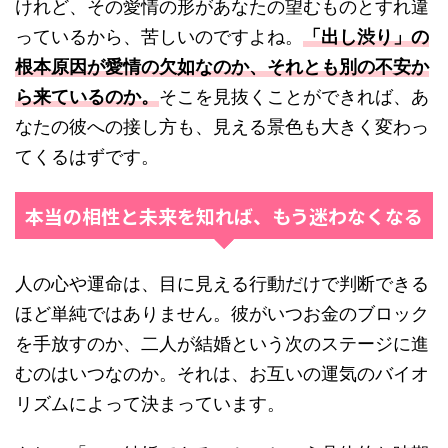
けれど、その愛情の形があなたの望むものとすれ違
っているから、苦しいのですよね。
「出し渋り」の
根本原因が愛情の欠如なのか、それとも別の不安か
ら来ているのか。
そこを見抜くことができれば、あ
なたの彼への接し方も、見える景色も大きく変わっ
てくるはずです。
本当の相性と未来を知れば、もう迷わなくなる
人の心や運命は、目に見える行動だけで判断できる
ほど単純ではありません。彼がいつお金のブロック
を手放すのか、二人が結婚という次のステージに進
むのはいつなのか。それは、お互いの運気のバイオ
リズムによって決まっています。