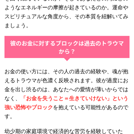
ようなエネルギーの摩擦が起きているのか。運命や
スピリチュアルな角度から、その本質を紐解いてみ
ましょう。
彼のお金に対するブロックは過去のトラウマ
から？
お金の使い方には、その人の過去の経験や、魂が抱
えるトラウマが色濃く反映されます。彼が過度にお
金を出し渋るのは、あなたへの愛情が薄いからでは
なく、
「お金を失うこと＝生きていけない」という
強い恐怖やブロック
を抱えている可能性があるので
す。
幼少期の家庭環境で経済的な苦労を経験していた