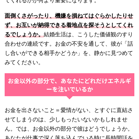
てくれるかが何より重要になります。
面倒くさがったり、機嫌を損ねてはぐらかしたりせ
ず、お互いが納得できる着地点を探そうとしてくれ
るでしょうか。
結婚生活は、こうした価値観のすり
合わせの連続です。お金の不安を通して、彼が「話
し合いができる相手かどうか」を、静かに見つめて
みてください。
お金以外の部分で、あなたにどれだけエネルギ
ーを注いでいるか
お金を出さないこと＝愛情がない、とすぐに直結さ
せてしまうのは、少しもったいないかもしれませ
ん。では、お金以外の部分で彼はどうでしょうか。
あなたが仕事で深く落ち込んでいる時に長時間話を