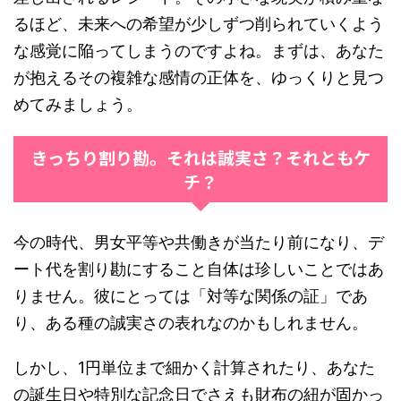
るほど、未来への希望が少しずつ削られていくよう
な感覚に陥ってしまうのですよね。まずは、あなた
が抱えるその複雑な感情の正体を、ゆっくりと見つ
めてみましょう。
きっちり割り勘。それは誠実さ？それともケ
チ？
今の時代、男女平等や共働きが当たり前になり、デ
ート代を割り勘にすること自体は珍しいことではあ
りません。彼にとっては「対等な関係の証」であ
り、ある種の誠実さの表れなのかもしれません。
しかし、1円単位まで細かく計算されたり、あなた
の誕生日や特別な記念日でさえも財布の紐が固かっ