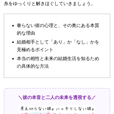
糸をゆっくりと解きほぐしていきましょう。
奢らない彼の心理と、その奥にある本質
的な理由
結婚相手として「あり」か「なし」かを
見極めるポイント
本当の相性と未来の結婚生活を知るため
の具体的な方法
＼彼の本音と二人の未来を透視する／