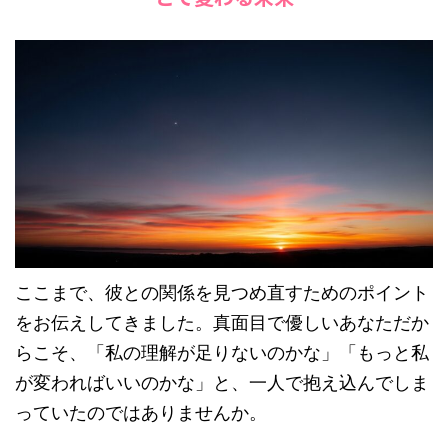
ここまで、彼との関係を見つめ直すためのポイント
をお伝えしてきました。真面目で優しいあなただか
らこそ、「私の理解が足りないのかな」「もっと私
が変わればいいのかな」と、一人で抱え込んでしま
っていたのではありませんか。