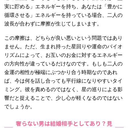
実に貯める」エネルギーを持ち、あなたは「豊かに
循環させる」エネルギーを持っている場合、二人の
波長が合わずに摩擦が生じてしまいます。
この摩擦は、どちらが良い悪いという問題ではあり
ません。ただ、生まれ持った星回りや運命のバイオ
リズムによって、お互いのお金に対するエネルギー
の方向性が違っているだけなのです。もしも二人の
金運の相性が極端にぶつかり合う時期なのであれ
ば、今は何を話し合っても平行線になりやすいタイ
ミング。彼を責めるのではなく、星の巡りによる影
響だと捉えることで、少し心が軽くなるのではない
でしょうか。
奢らない男は結婚相手としてあり？見