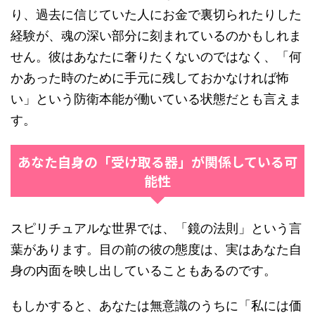
り、過去に信じていた人にお金で裏切られたりした
経験が、魂の深い部分に刻まれているのかもしれま
せん。彼はあなたに奢りたくないのではなく、「何
かあった時のために手元に残しておかなければ怖
い」という防衛本能が働いている状態だとも言えま
す。
あなた自身の「受け取る器」が関係している可
能性
スピリチュアルな世界では、「鏡の法則」という言
葉があります。目の前の彼の態度は、実はあなた自
身の内面を映し出していることもあるのです。
もしかすると、あなたは無意識のうちに「私には価