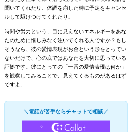
聞いてくれたり、体調を崩した時に予定をキャンセ
ルして駆けつけてくれたり。
時間や労力という、目に見えないエネルギーをあな
たのために惜しみなく注いでくれる人ですか？もし
そうなら、彼の愛情表現がお金という形をとってい
ないだけで、心の底ではあなたを大切に思っている
証拠です。彼にとっての「一番の愛情表現は何か」
を観察してみることで、見えてくるものがあるはず
ですよ。
＼電話が苦手ならチャットで相談／