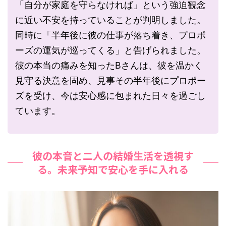
「自分が家庭を守らなければ」という強迫観念
に近い不安を持っていることが判明しました。
同時に「半年後に彼の仕事が落ち着き、プロポ
ーズの運気が巡ってくる」と告げられました。
彼の本当の痛みを知ったBさんは、彼を温かく
見守る決意を固め、見事その半年後にプロポー
ズを受け、今は安心感に包まれた日々を過ごし
ています。
彼の本音と二人の結婚生活を透視す
る。未来予知で安心を手に入れる