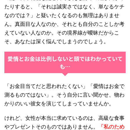
たりすると、「それは誠実さではなく、単なるケチ
なのでは？」と疑いたくなるのも無理はありませ
ん。真面目な人なのか、それとも自分のことしか考
えていない人なのか。その境界線が曖昧だからこ
そ、あなたは深く悩んでしまうのでしょう。
愛情とお金は比例しないと頭ではわかっていて
も…
「お金目当てだと思われたくない」「愛情はお金で
測るものではない」。そう自分に言い聞かせ、物わ
かりのいい彼女を演じてしまっていませんか。
けれど、女性が本当に求めているのは、高級な食事
やプレゼントそのものではありません。
「私のため