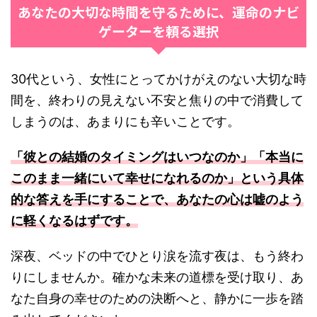
あなたの大切な時間を守るために、運命のナビ
ゲーターを頼る選択
30代という、女性にとってかけがえのない大切な時
間を、終わりの見えない不安と焦りの中で消費して
しまうのは、あまりにも辛いことです。
「彼との結婚のタイミングはいつなのか」「本当に
このまま一緒にいて幸せになれるのか」という具体
的な答えを手にすることで、あなたの心は嘘のよう
に軽くなるはずです。
深夜、ベッドの中でひとり涙を流す夜は、もう終わ
りにしませんか。確かな未来の道標を受け取り、あ
なた自身の幸せのための決断へと、静かに一歩を踏