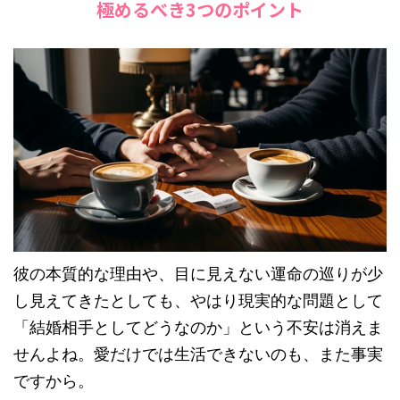
極めるべき3つのポイント
彼の本質的な理由や、目に見えない運命の巡りが少
し見えてきたとしても、やはり現実的な問題として
「結婚相手としてどうなのか」という不安は消えま
せんよね。愛だけでは生活できないのも、また事実
ですから。