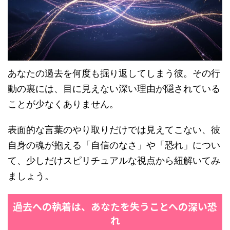
あなたの過去を何度も掘り返してしまう彼。その行
動の裏には、目に見えない深い理由が隠されている
ことが少なくありません。
表面的な言葉のやり取りだけでは見えてこない、彼
自身の魂が抱える「自信のなさ」や「恐れ」につい
て、少しだけスピリチュアルな視点から紐解いてみ
ましょう。
過去への執着は、あなたを失うことへの深い恐
れ