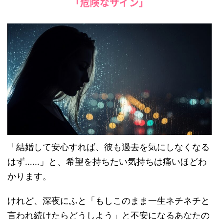
「危険なサイン」
「結婚して安心すれば、彼も過去を気にしなくなる
はず……」と、希望を持ちたい気持ちは痛いほどわ
かります。
けれど、深夜にふと「もしこのまま一生ネチネチと
言われ続けたらどうしよう」と不安になるあなたの