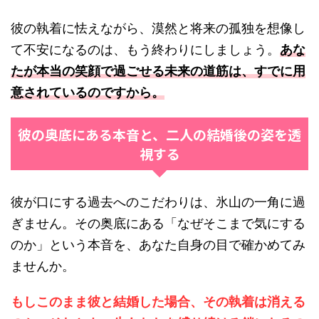
彼の執着に怯えながら、漠然と将来の孤独を想像し
て不安になるのは、もう終わりにしましょう。
あな
たが本当の笑顔で過ごせる未来の道筋は、すでに用
意されているのですから。
彼の奥底にある本音と、二人の結婚後の姿を透
視する
彼が口にする過去へのこだわりは、氷山の一角に過
ぎません。その奥底にある「なぜそこまで気にする
のか」という本音を、あなた自身の目で確かめてみ
ませんか。
もしこのまま彼と結婚した場合、その執着は消える