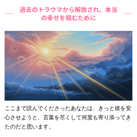
過去のトラウマから解放され、本当
の幸せを掴むために
ここまで読んでくださったあなたは、きっと彼を安
心させようと、言葉を尽くして何度も寄り添ってき
たのだと思います。