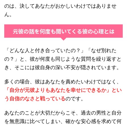
のは、決してあなたがおかしいわけではありませ
ん。
元彼の話を何度も聞いてくる彼の心理とは
「どんな人と付き合っていたの？」「なぜ別れた
の？」と、彼が何度も同じような質問を繰り返すと
き、そこには彼自身の深い不安が隠されています。
多くの場合、彼はあなたを責めたいわけではなく、
「自分が元彼よりもあなたを幸せにできるか」とい
う自信のなさと戦っている
のです。
あなたのことが大切だからこそ、過去の男性と自分
を無意識に比べてしまい、確かな安心感を求めて何