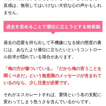
直感は、無視してはいけない大切な心の声かもしれ
ません。
過去を責めることで優位に立とうとする無意識
過去の恋愛を持ち出して不機嫌になる彼の態度の裏
には、あなたより優位に立ちたいというコントロー
ル欲求が隠れている場合があります。
「俺の方が傷ついている」「だから俺の言うことを
聞くべきだ」という無意識のメッセージが含まれて
いるのなら、少し注意が必要です。
それがエスカレートすれば、愛情という名の支配に
変わってしまう危うさを含んでいるからです。