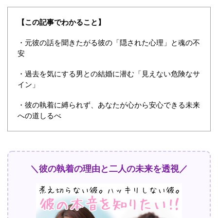
【この記事でわかること】
・元彼の話を聞きたがる彼の「隠された心理」と魂の不
安
・過去を気にする男との結婚に潜む「見えない危険なサ
イン」
・彼の執着に縛られず、あなたが心から安心できる未来
への道しるべ
＼彼の執着の理由と二人の未来を透視／