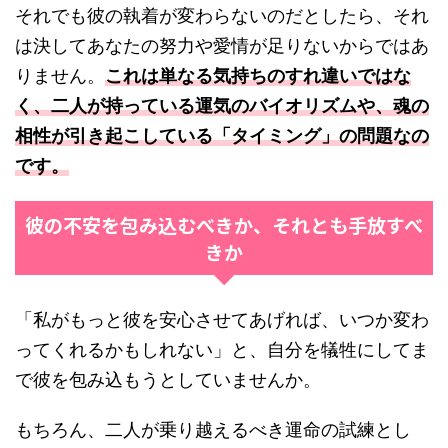
それでも彼の執着が変わらないのだとしたら、それ
は決してあなたの努力や愛情が足りないからではあ
りません。
これは単なる気持ちのすれ違いではな
く、二人が持っている運気のバイオリズムや、魂の
相性が引き起こしている「タイミング」の問題なの
です。
彼の不安を包み込むべきか、それとも手放すべ
きか
「私がもっと彼を安心させてあげれば、いつか変わ
ってくれるかもしれない」と、自分を犠牲にしてま
で彼を包み込もうとしていませんか。
もちろん、二人が乗り越えるべき運命の試練とし