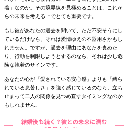
着」なのか。その境界線を見極めることは、これか
らの未来を考える上でとても重要です。
もし彼があなたの過去を聞いて、ただ不安そうにし
ているだけなら、それは愛情ゆえの不器用さかもし
れません。ですが、過去を理由にあなたを責めた
り、行動を制限しようとするのなら、それは少し危
険な執着のサインです。
あなたの心が「愛されている安心感」よりも「縛ら
れている息苦しさ」を強く感じているのなら、立ち
止まって二人の関係を見つめ直すタイミングなのか
もしれません。
結婚後も続く？彼との未来に潜む