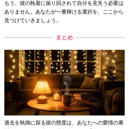
もう、彼の執着に振り回されて自分を見失う必要は
ありません。あなたが一番輝ける選択を、ここから
見つけていきましょう。
まとめ
過去を執拗に探る彼の態度は、あなたへの愛情の裏