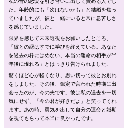
私の昔の恋愛を引き合いに出して責める人でし
た。年齢的にも「次はないかも」と結婚を焦っ
ていましたが、彼と一緒にいると常に息苦しさ
を感じていました。
限界を感じて未来透視をお願いしたところ、
「彼との縁はすでに学びを終えている。あなた
を過去の枠にはめない、本当の運命の相手が半
年後に現れる」とはっきり告げられました。
驚くほど心が軽くなり、思い切って彼とお別れ
をしました。その後、鑑定で言われた時期に出
会ったのが、今の夫です。彼は私の過去を一切
気にせず、「今の君が好きだよ」と笑ってくれ
ます。あの時、勇気を出して自分の運命と婚期
を視てもらって本当に良かったです。