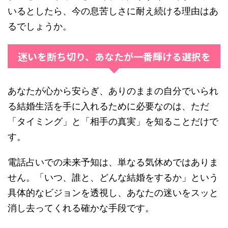
いるとしたら、今の息苦しさに耐え続ける理由はあ
るでしょうか。
迷いを断ち切り、あなたが一番輝ける選択を
あなたが心から安らぎ、ありのままの自分でいられ
る結婚生活を手に入れるために必要なのは、ただ
「タイミング」と「相手の真実」を知ることだけで
す。
電話占いでの未来予知は、単なる気休めではありま
せん。「いつ、誰と、どんな結婚をするか」という
具体的なビジョンを透視し、あなたの迷いをスッと
消し去ってくれる確かな手段です。