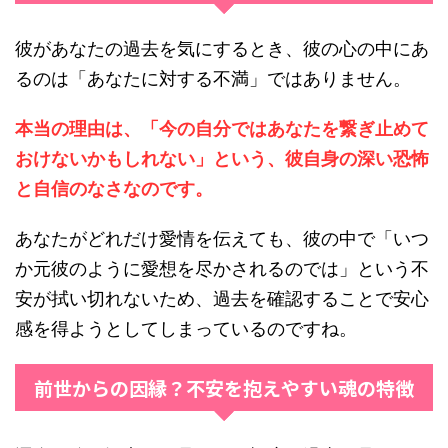
彼があなたの過去を気にするとき、彼の心の中にあ
るのは「あなたに対する不満」ではありません。
本当の理由は、「今の自分ではあなたを繋ぎ止めて
おけないかもしれない」という、彼自身の深い恐怖
と自信のなさなのです。
あなたがどれだけ愛情を伝えても、彼の中で「いつ
か元彼のように愛想を尽かされるのでは」という不
安が拭い切れないため、過去を確認することで安心
感を得ようとしてしまっているのですね。
前世からの因縁？不安を抱えやすい魂の特徴