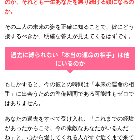
のか、それとも一生あなたを縛り続ける鎖になるの
か。
その二人の未来の姿を正確に知ることで、彼にどう
接するべきか、明確な答えが見えてくるはずです。
過去に縛られない「本当の運命の相手」は他
にいるのか
もしかすると、今の彼との時間は「本来の運命の相
手」に出会うための準備期間である可能性もゼロで
はありません。
あなたの過去をすべて受け入れ、「これまでの経験
があったからこそ、今の素敵なあなたがいるんだ
ね」と、心から愛してくれる人がすぐ近くまで来て