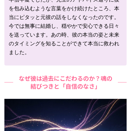
を包み込むような言葉をかけ続けたところ、本
当にピタッと元彼の話をしなくなったのです。
今では無事に結婚し、穏やかで安心できる日々
を送っています。あの時、彼の本当の姿と未来
のタイミングを知ることができて本当に救われ
ました。
なぜ彼は過去にこだわるのか？魂の
結びつきと「自信のなさ」