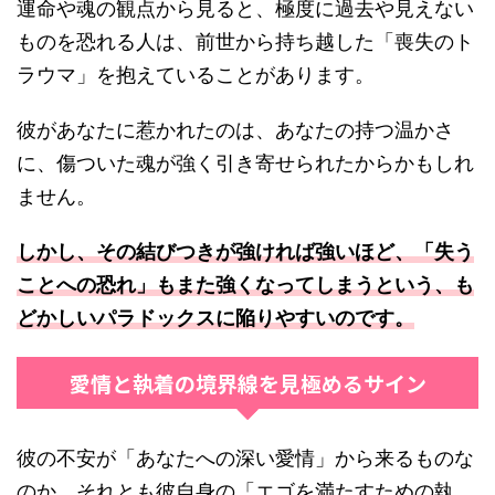
運命や魂の観点から見ると、極度に過去や見えない
ものを恐れる人は、前世から持ち越した「喪失のト
ラウマ」を抱えていることがあります。
彼があなたに惹かれたのは、あなたの持つ温かさ
に、傷ついた魂が強く引き寄せられたからかもしれ
ません。
しかし、その結びつきが強ければ強いほど、「失う
ことへの恐れ」もまた強くなってしまうという、も
どかしいパラドックスに陥りやすいのです。
愛情と執着の境界線を見極めるサイン
彼の不安が「あなたへの深い愛情」から来るものな
のか、それとも彼自身の「エゴを満たすための執