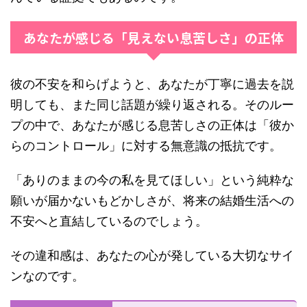
あなたが感じる「見えない息苦しさ」の正体
彼の不安を和らげようと、あなたが丁寧に過去を説
明しても、また同じ話題が繰り返される。そのルー
プの中で、あなたが感じる息苦しさの正体は「彼か
らのコントロール」に対する無意識の抵抗です。
「ありのままの今の私を見てほしい」という純粋な
願いが届かないもどかしさが、将来の結婚生活への
不安へと直結しているのでしょう。
その違和感は、あなたの心が発している大切なサイ
ンなのです。