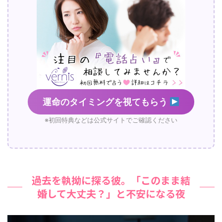
運命のタイミングを視てもらう
※初回特典などは公式サイトでご確認ください
過去を執拗に探る彼。「このまま結
婚して大丈夫？」と不安になる夜