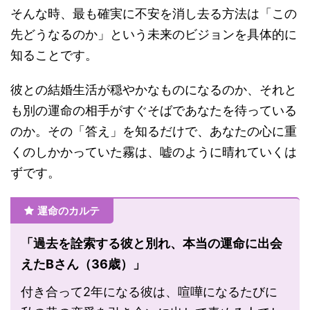
そんな時、最も確実に不安を消し去る方法は「この
先どうなるのか」という未来のビジョンを具体的に
知ることです。
彼との結婚生活が穏やかなものになるのか、それと
も別の運命の相手がすぐそばであなたを待っている
のか。その「答え」を知るだけで、あなたの心に重
くのしかかっていた霧は、嘘のように晴れていくは
ずです。
運命のカルテ
「過去を詮索する彼と別れ、本当の運命に出会
えたBさん（36歳）」
付き合って2年になる彼は、喧嘩になるたびに