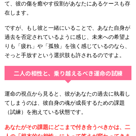
て、彼の傷を癒やす役割があなたにあるケースも存
在します。
ですが、もし彼と一緒にいることで、あなた自身が
過去を否定されているように感じ、未来への希望よ
りも「疲れ」や「孤独」を強く感じているのなら、
そっと手放すという選択肢も許されるのですよ。
二人の相性と、乗り越えるべき運命の試練
運命の視点から見ると、彼があなたの過去に執着し
てしまうのは、彼自身の魂が成長するための課題
（試練）を抱えている状態です。
あなたがその課題にどこまで付き合うべきかは、二