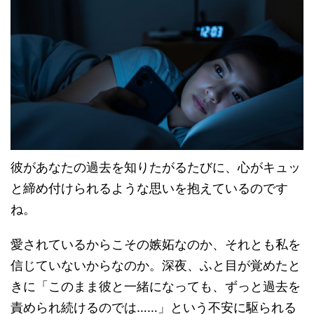
彼があなたの過去を知りたがるたびに、心がキュッ
と締め付けられるような思いを抱えているのです
ね。
愛されているからこその嫉妬なのか、それとも私を
信じていないからなのか。深夜、ふと目が覚めたと
きに「このまま彼と一緒になっても、ずっと過去を
責められ続けるのでは……」という不安に駆られる