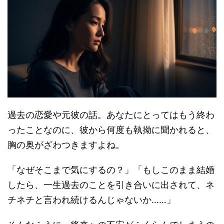
過去の恋愛や元彼の話。あなたにとってはもう終わ
ったことなのに、彼から何度も執拗に聞かれると、
胸の奥がざわつきますよね。
「なぜそこまで気にするの？」「もしこのまま結婚
したら、一生過去のことを引き合いに出されて、ネ
チネチと言われ続けるんじゃないか……」