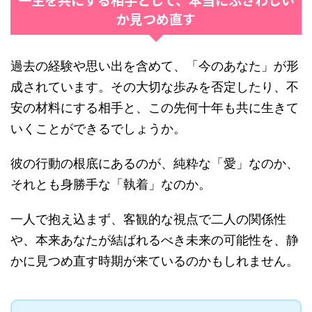
か見つめ直す
過去の経験や思い出を含めて、「今のあなた」が形
成されています。その大切な歩みを否定したり、不
安の材料にする相手と、この先何十年も共に生きて
いくことができるでしょうか。
彼の行動の根底にあるのが、純粋な「愛」なのか、
それとも身勝手な「執着」なのか。
一人で抱え込まず、客観的な視点で二人の関係性
や、本来あなたが結ばれるべき未来の可能性を、静
かに見つめ直す時期が来ているのかもしれません。