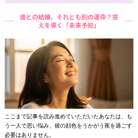
彼との結婚、それとも別の運命？答
えを導く「未来予知」
ここまで記事を読み進めていただいたあなたは、も
う一人で思い悩み、彼の顔色をうかがう夜を過ごす
必要はありません。