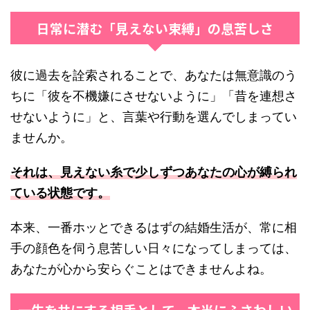
日常に潜む「見えない束縛」の息苦しさ
彼に過去を詮索されることで、あなたは無意識のう
ちに「彼を不機嫌にさせないように」「昔を連想さ
せないように」と、言葉や行動を選んでしまってい
ませんか。
それは、見えない糸で少しずつあなたの心が縛られ
ている状態です。
本来、一番ホッとできるはずの結婚生活が、常に相
手の顔色を伺う息苦しい日々になってしまっては、
あなたが心から安らぐことはできませんよね。
一生を共にする相手として、本当にふさわしい