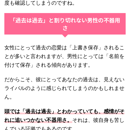
度も確認してしまうのですね。
「過去は過去」と割り切れない男性の不器用
さ
女性にとって過去の恋愛は「上書き保存」されるこ
とが多いと言われますが、男性にとっては「名前を
付けて保存」される傾向があります。
だからこそ、彼にとってあなたの過去は、見えない
ライバルのように感じられてしまうのかもしれませ
ん。
頭では「過去は過去」とわかっていても、感情がそ
れに追いつかない不器用さ。
それは、彼自身も苦し
んでいる証拠でもあるのです。