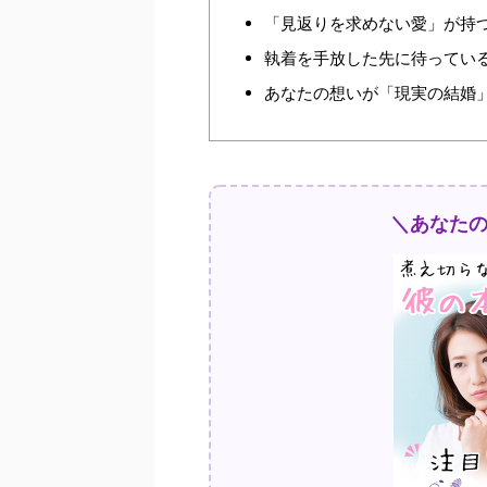
「見返りを求めない愛」が持
執着を手放した先に待ってい
あなたの想いが「現実の結婚
＼あなた