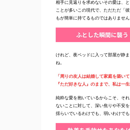
相手に見返りを求めないその愛は、と
ことが多いこの現代で、ただただ「彼
もが簡単に持てるものではありません
ふとした瞬間に襲う
けれど、夜ベッドに入って部屋が静ま
ね。
「周りの友人は結婚して家庭を築いて
『ただ好きな人』のままで、私は一生
純粋な愛を抱いているからこそ、それ
ないことに対して、深い焦りや不安を
揺らいでいるわけでも、弱いわけでも