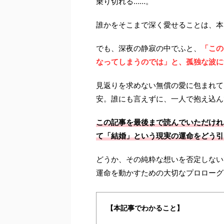
乗り切れる……。
誰かをそこまで深く愛せることは、本
でも、深夜の静寂の中でふと、
「この
なってしまうのでは」と、孤独な波に
見返りを求めない無償の愛に包まれて
安。誰にも言えずに、一人で抱え込ん
この記事を最後まで読んでいただけれ
て「結婚」という現実の運命をどう引
どうか、その純粋な想いを否定しない
運命を動かすための大切なプロローグ
【本記事でわかること】