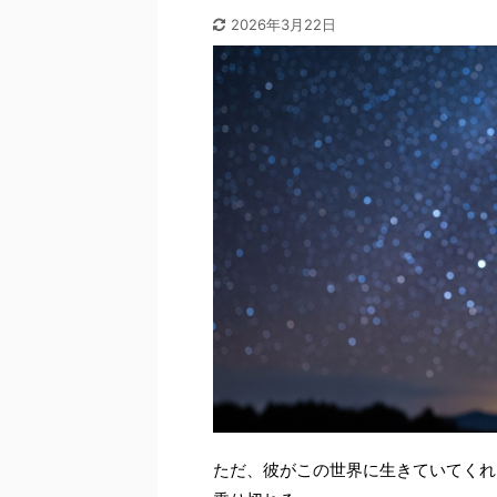
2026年3月22日
ただ、彼がこの世界に生きていてくれ