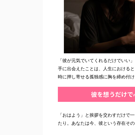
「彼が元気でいてくれるだけでいい」
手に出会えたことは、人生におけると
時に押し寄せる孤独感に胸を締め付け
彼を想うだけで
「おはよう」と挨拶を交わすだけで一
たり。あなたは今、彼という存在その