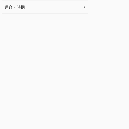
運命・時期