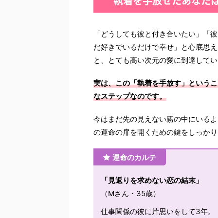
執着を手放せたあなた
「どうしても彼と付き合いたい」「彼
だ好きでいるだけで幸せ」と心底思え
と、とても高い次元の愛に到達してい
実は、この「執着を手放す」というこ
なステップなのです。
今はまだ先の見えない霧の中にいるよ
の運命の扉を開くための鍵をしっかり
運命のカルテ
「見返りを求めない恋の結末」
（Mさん・35歳）
仕事関係の彼に片思いをして3年。