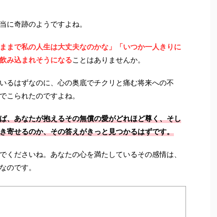
当に奇跡のようですよね。
ままで私の人生は大丈夫なのかな」「いつか一人きりに
飲み込まれそうになる
ことはありませんか。
いるはずなのに、心の奥底でチクリと痛む将来への不
でこられたのですよね。
ば、あなたが抱えるその無償の愛がどれほど尊く、そし
き寄せるのか、その答えがきっと見つかるはずです。
でくださいね。あなたの心を満たしているその感情は、
なのです。