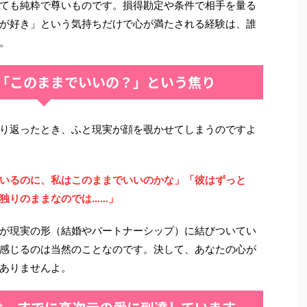
ても純粋で尊いものです。損得勘定や条件で相手を量る
が好き」という気持ちだけで心が満たされる経験は、誰
。
「このままでいいの？」という焦り
り返ったとき、ふと現実が顔を覗かせてしまうのですよ
いるのに、私はこのままでいいのかな」「彼はずっと
独りのままなのでは……」
が現実の形（結婚やパートナーシップ）に結びついてい
感じるのは当然のことなのです。決して、あなたの心が
ありませんよ。