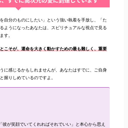
は、すでに高次元の愛に到達しています
を自分のものにしたい」という強い執着を手放し、「た
るようになったあなたは、スピリチュアルな視点で見る
ます。
とこそが、運命を大きく動かすための最も難しく、重要
うに感じるかもしれませんが、あなたはすでに、ご自身
と握りしめているのですよ。
「彼が笑顔でいてくれればそれでいい」と本心から思え