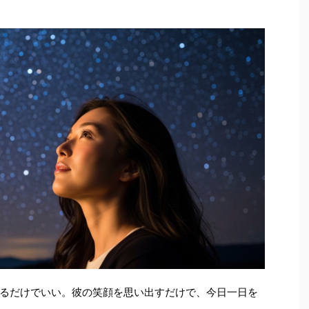
るだけでいい。彼の笑顔を思い出すだけで、今日一日を