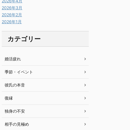
2026年4月
2026年3月
2026年2月
2026年1月
カテゴリー
婚活疲れ
季節・イベント
彼氏の本音
復縁
独身の不安
相手の見極め