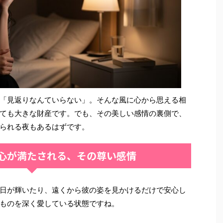
「見返りなんていらない」。そんな風に心から思える相
ても大きな財産です。でも、その美しい感情の裏側で、
られる夜もあるはずです。
心が満たされる、その尊い感情
日が輝いたり、遠くから彼の姿を見かけるだけで安心し
ものを深く愛している状態ですね。