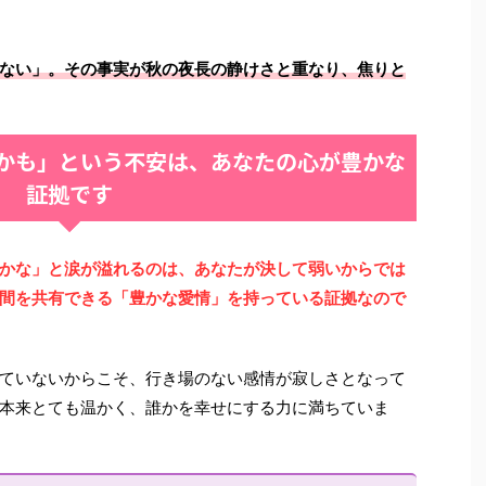
ない」。その事実が秋の夜長の静けさと重なり、焦りと
かも」という不安は、あなたの心が豊かな
証拠です
かな」と涙が溢れるのは、あなたが決して弱いからでは
間を共有できる「豊かな愛情」を持っている証拠なので
ていないからこそ、行き場のない感情が寂しさとなって
本来とても温かく、誰かを幸せにする力に満ちていま