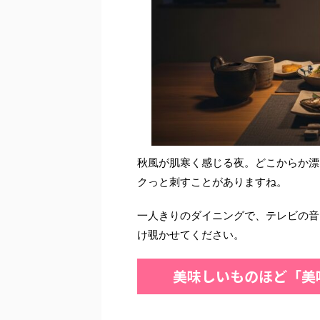
秋風が肌寒く感じる夜。どこからか漂
クっと刺すことがありますね。
一人きりのダイニングで、テレビの音
け覗かせてください。
美味しいものほど「美