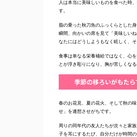
人は本当に美味しいものを食べた時、
す。
脂の乗った秋刀魚のふっくらとした身
瞬間、向かいの席を見て「美味しいね
なたにはどうしようもなく眩しく、そ
食事は単なる栄養補給ではなく、心を
とが浮き彫りになり、胸が苦しくなる
季節の移ろいがもたら
春のお花見、夏の花火、そして秋の味
せ」を連想させがちです。
周りの同年代の友人たちが次々と家族
子を耳にするたび、自分だけが時間の