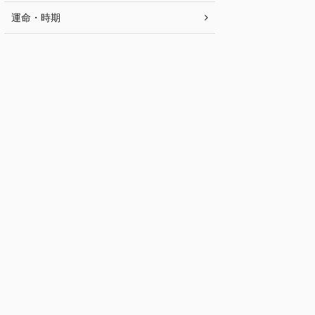
運命・時期