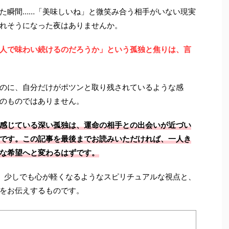
た瞬間……「美味しいね」と微笑み合う相手がいない現実
れそうになった夜はありませんか。
人で味わい続けるのだろうか」という孤独と焦りは、言
のに、自分だけがポツンと取り残されているような感
のものではありません。
感じている深い孤独は、運命の相手との出会いが近づい
です。この記事を最後までお読みいただければ、一人き
な希望へと変わるはずです。
、少しでも心が軽くなるようなスピリチュアルな視点と、
をお伝えするものです。