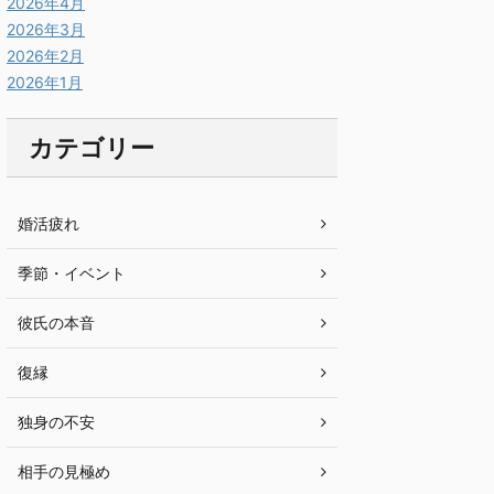
2026年4月
2026年3月
2026年2月
2026年1月
カテゴリー
婚活疲れ
季節・イベント
彼氏の本音
復縁
独身の不安
相手の見極め