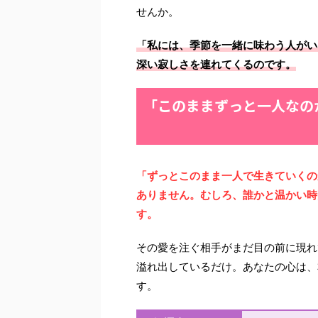
せんか。
「私には、季節を一緒に味わう人がい
深い寂しさを連れてくるのです。
「このままずっと一人なの
「ずっとこのまま一人で生きていくの
ありません。むしろ、誰かと温かい時
す。
その愛を注ぐ相手がまだ目の前に現れ
溢れ出しているだけ。あなたの心は、
す。