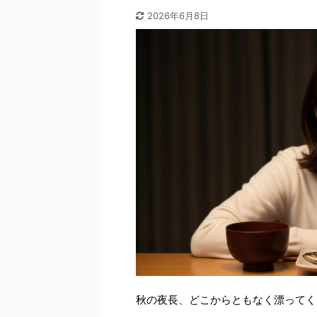
2026年6月8日
秋の夜長、どこからともなく漂ってく