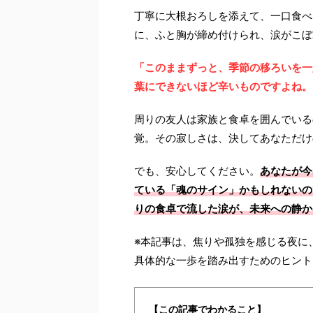
丁寧に大根おろしを添えて、一口食べ
に、ふと胸が締め付けられ、涙がこぼ
「このままずっと、季節の移ろいを一
葉にできないほど辛いものですよね。
周りの友人は家族と食卓を囲んでいる
覚。その寂しさは、決してあなただけ
でも、安心してください。
あなたが今
ている「魂のサイン」かもしれないの
りの食卓で流した涙が、未来への静か
※本記事は、焦りや孤独を感じる夜に
具体的な一歩を踏み出すためのヒント
【この記事でわかること】