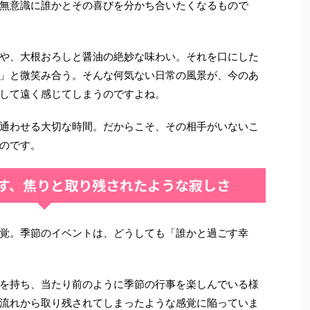
無意識に誰かとその喜びを分かち合いたくなるもので
や、大根おろしと醤油の絶妙な味わい。それを口にした
」と微笑み合う。そんな何気ない日常の風景が、今のあ
して遠く感じてしまうのですよね。
通わせる大切な時間。だからこそ、その相手がいないこ
のです。
す、焦りと取り残されたような寂しさ
覚。季節のイベントは、どうしても「誰かと過ごす幸
を持ち、当たり前のように季節の行事を楽しんでいる様
流れから取り残されてしまったような感覚に陥っていま