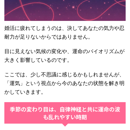
婚活に疲れてしまうのは、決してあなたの気力や忍
耐力が足りないからではありません。
目に見えない気候の変化や、運命のバイオリズムが
大きく影響しているのです。
ここでは、少し不思議に感じるかもしれませんが、
「運気」という視点から今のあなたの状態を解き明
かしていきます。
季節の変わり目は、自律神経と共に運命の波
も乱れやすい時期