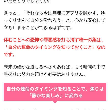
いたらどうでしょうか。
きっと、「それなら今は無理にアプリを開かず、ゆ
っくり休んで自分を労わろう」と、心から安心して
立ち止まることができるはずです。
休むことへの恐怖や罪悪感を打ち消す唯一の薬は、
「自分の運命のタイミングを知っておくこと」なの
です。
未来の確かな道しるべさえあれば、もう暗闇の中で
手探りの努力を続ける必要はありません。
自分の運命のタイミングを知ることで、焦りは
「静かな楽しみ」に変わる