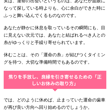
実は、運命の出会いというものは、あなたが血眼に
なって探している時よりも、心に余白ができた時に
ふっと舞い込んでくるものなのです。
あなたが静かに休息を取っているその瞬間にも、目
に見えない次元では、あなたと結ばれるべき人との
糸がゆっくりと手繰り寄せられています。
休むことは、その「運命の糸」が結びつくタイミン
グを待つ、大切な準備時間でもあるのです。
焦りを手放し、良縁を引き寄せるための「正
しいお休みの取り方」
では、どのように休めば、止まっていた運命の歯車
が再び良い方向へ回り始めるのでしょうか。