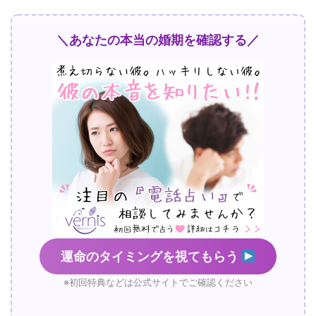
＼あなたの本当の婚期を確認する／
運命のタイミングを視てもらう
※初回特典などは公式サイトでご確認ください