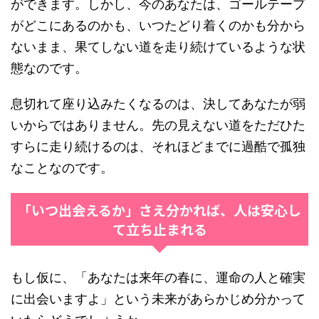
ができます。しかし、今のあなたは、ゴールテープ
がどこにあるのかも、いつたどり着くのかも分から
ないまま、果てしない道を走り続けているような状
態なのです。
息切れて座り込みたくなるのは、決してあなたが弱
いからではありません。先の見えない道をただひた
すらに走り続けるのは、それほどまでに過酷で孤独
なことなのです。
「いつ出会えるか」さえ分かれば、人は安心し
て立ち止まれる
もし仮に、「あなたは来年の春に、運命の人と確実
に出会いますよ」という未来があらかじめ分かって