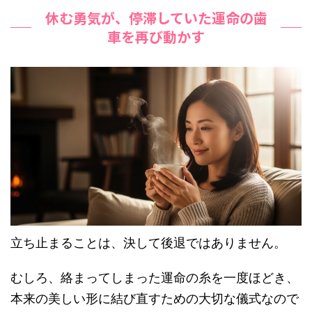
休む勇気が、停滞していた運命の歯
車を再び動かす
立ち止まることは、決して後退ではありません。
むしろ、絡まってしまった運命の糸を一度ほどき、
本来の美しい形に結び直すための大切な儀式なので