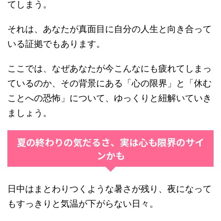
てしまう。
それは、あなたが真面目に自分の人生と向き合って
いる証拠でもあります。
ここでは、なぜあなたが今こんなにも疲れてしまっ
ているのか、その背景にある「心の限界」と「休む
ことへの恐怖」について、ゆっくりと紐解いていき
ましょう。
夏の終わりの気だるさ、実は心も限界のサイ
ンかも
日中はまとわりつくような暑さが残り、夜になって
もすっきりと気温が下がらない日々。