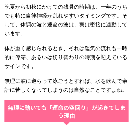
晩夏から初秋にかけての残暑の時期は、一年のうち
でも特に自律神経が乱れやすいタイミングです。そ
して、体調の波と運命の波は、実は密接に連動して
います。
体が重く感じられるとき、それは運気の流れも一時
的に停滞、あるいは切り替わりの時期を迎えている
サインです。
無理に波に逆らって泳ごうとすれば、水を飲んで余
計に苦しくなってしまうのは自然なことですよね。
無理に動いても「運命の空回り」が起きてしま
う理由