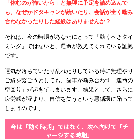
「休むのが怖いから」と無理に予定を詰め込んで
も、なぜかドタキャンが続いたり、会話が全く噛み
合わなかったりした経験はありませんか？
それは、今の時期があなたにとって「動くべきタイ
ミング」ではないと、運命が教えてくれている証拠
です。
運気が落ちていたり乱れたりしている時に無理やり
ご縁を繋ごうとしても、歯車が噛み合わず「運命の
空回り」が起きてしまいます。結果として、さらに
疲労感が溜まり、自信を失うという悪循環に陥って
しまうのです。
今は「動く時期」ではなく、次へ向けて「チ
ャージする時期」