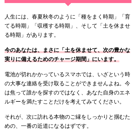
人生には、春夏秋冬のように「種をまく時期」「育
てる時期」「収穫する時期」、そして「土を休ませ
る時期」があります。
今のあなたは、まさに「土を休ませて、次の豊かな
実りに備えるためのチャージ期間」にいます。
電池が切れかかっているスマホでは、いざという時
の大事な連絡を受け取ることができませんよね。今
は焦って誰かを探すのではなく、あなた自身のエネ
ルギーを満たすことだけを考えてみてください。
それが、次に訪れる本物のご縁をしっかりと掴むた
めの、一番の近道になるはずです。