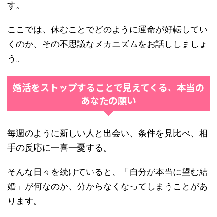
す。
ここでは、休むことでどのように運命が好転してい
くのか、その不思議なメカニズムをお話ししましょ
う。
婚活をストップすることで見えてくる、本当の
あなたの願い
毎週のように新しい人と出会い、条件を見比べ、相
手の反応に一喜一憂する。
そんな日々を続けていると、「自分が本当に望む結
婚」が何なのか、分からなくなってしまうことがあ
ります。