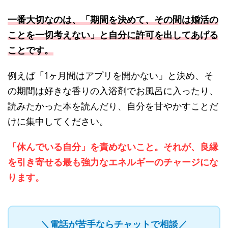
一番大切なのは、「期間を決めて、その間は婚活の
ことを一切考えない」と自分に許可を出してあげる
ことです。
例えば「1ヶ月間はアプリを開かない」と決め、そ
の期間は好きな香りの入浴剤でお風呂に入ったり、
読みたかった本を読んだり、自分を甘やかすことだ
けに集中してください。
「休んでいる自分」を責めないこと。それが、良縁
を引き寄せる最も強力なエネルギーのチャージにな
ります。
＼電話が苦手ならチャットで相談／