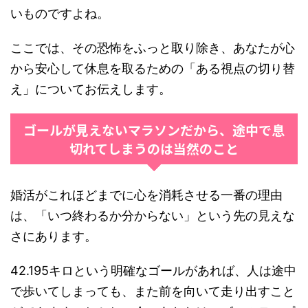
いものですよね。
ここでは、その恐怖をふっと取り除き、あなたが心
から安心して休息を取るための「ある視点の切り替
え」についてお伝えします。
ゴールが見えないマラソンだから、途中で息
切れてしまうのは当然のこと
婚活がこれほどまでに心を消耗させる一番の理由
は、「いつ終わるか分からない」という先の見えな
さにあります。
42.195キロという明確なゴールがあれば、人は途中
で歩いてしまっても、また前を向いて走り出すこと