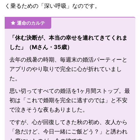
く乗るための「深い呼吸」なのです。
運命のカルテ
「休む決断が、本当の幸せを連れてきてくれま
した」（Mさん・35歳）
去年の残暑の時期、毎週末の婚活パーティーと
アプリのやり取りで完全に心が折れていまし
た。
思い切ってすべての婚活を1ヶ月間ストップ。最
初は「これで婚期を完全に逃すのでは」と不安
で泣きそうな夜もありました。
ですが、心が回復してきた秋の初め、友人から
「急だけど、今日一緒にご飯どう？」と誘われ