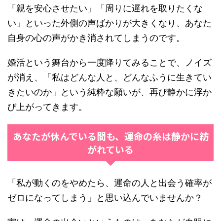
「親を安心させたい」「周りに遅れを取りたくな
い」といった外側の声ばかりが大きくなり、あなた
自身の心の声がかき消されてしまうのです。
婚活という舞台から一度降りてみることで、ノイズ
が消え、「私はどんな人と、どんなふうに生きてい
きたいのか」という純粋な願いが、再び静かに浮か
び上がってきます。
あなたが休んでいる間も、運命の糸は静かに紡
がれている
「私が動くのをやめたら、運命の人と出会う確率が
ゼロになってしまう」と思い込んでいませんか？