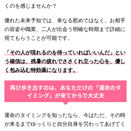
くのを感じませんか？
優れた未来予知では、単なる慰めではなく、お相手
の容姿や職業、二人が出会う明確な時期まで詳細に
視てもらうことが可能です。
「その人が現れるのを待っていればいいんだ」とい
う確信は、残暑の疲れでささくれ立った心を、優し
く包み込む特効薬になります。
再び歩き出すのは、あなただけの「運命のタ
イミング」が来てからで大丈夫
運命のタイミングを知ったなら、今はただ、その時
が来るまでゆっくりと自分自身を労わってあげてく