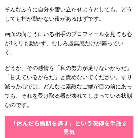
そんなふうに自分を奮い立たせようとしても、どう
しても指が動かない夜があるはずです。
画面の向こうにいる相手のプロフィールを見ても心
が1ミリも動かず、むしろ虚無感だけが募ってい
く。
どうか、その感情を「私の努力が足りないからだ」
「甘えているからだ」と責めないでください。すり
減った心では、どんなに素敵なご縁が目の前にあっ
ても、それを受け取る器が壊れてしまっている状態
なのです。
「休んだら婚期を逃す」という呪縛を手放す
勇気