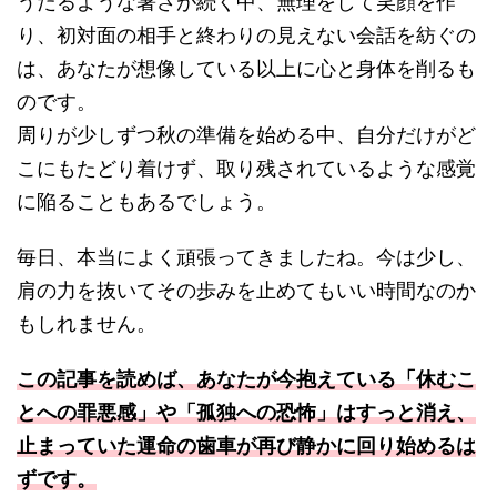
うだるような暑さが続く中、無理をして笑顔を作
り、初対面の相手と終わりの見えない会話を紡ぐの
は、あなたが想像している以上に心と身体を削るも
のです。
周りが少しずつ秋の準備を始める中、自分だけがど
こにもたどり着けず、取り残されているような感覚
に陥ることもあるでしょう。
毎日、本当によく頑張ってきましたね。今は少し、
肩の力を抜いてその歩みを止めてもいい時間なのか
もしれません。
この記事を読めば、あなたが今抱えている「休むこ
とへの罪悪感」や「孤独への恐怖」はすっと消え、
止まっていた運命の歯車が再び静かに回り始めるは
ずです。