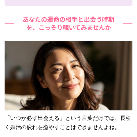
あなたの運命の相手と出会う時期
を、こっそり覗いてみませんか
「いつか必ず出会える」という言葉だけでは、長引
く婚活の疲れを癒やすことはできませんよね。