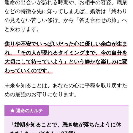
運命の出会いが訪れる時期や、お相手の容姿、職業
などの特徴を先に知ってしまえば、婚活は「終わり
の見えない苦しい修行」から「答え合わせの旅」へ
と変わります。
焦りや不安でいっぱいだった心に優しい余白が生ま
れ、「その人が現れるタイミングまで、今の自分を
大切にして待っていよう」という静かな楽しみに変
わっていくのです。
未来を知ることは、あなたの心に平穏を取り戻すた
めの最強のお守りになります。
運命のカルテ
「婚期を知ることで、憑き物が落ちたように休