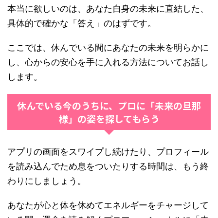
本当に欲しいのは、あなた自身の未来に直結した、
具体的で確かな「答え」のはずです。
ここでは、休んでいる間にあなたの未来を明らかに
し、心からの安心を手に入れる方法についてお話し
します。
休んでいる今のうちに、プロに「未来の旦那
様」の姿を探してもらう
アプリの画面をスワイプし続けたり、プロフィール
を読み込んでため息をついたりする時間は、もう終
わりにしましょう。
あなたが心と体を休めてエネルギーをチャージして