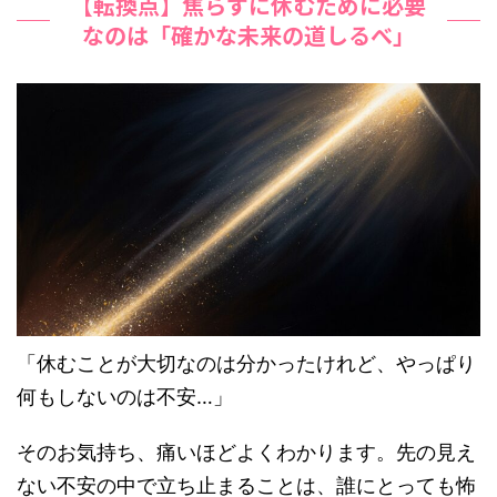
【転換点】焦らずに休むために必要
なのは「確かな未来の道しるべ」
「休むことが大切なのは分かったけれど、やっぱり
何もしないのは不安…」
そのお気持ち、痛いほどよくわかります。先の見え
ない不安の中で立ち止まることは、誰にとっても怖