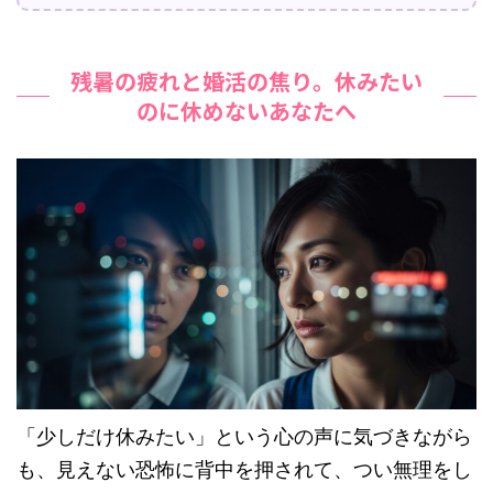
残暑の疲れと婚活の焦り。休みたい
のに休めないあなたへ
「少しだけ休みたい」という心の声に気づきながら
も、見えない恐怖に背中を押されて、つい無理をし