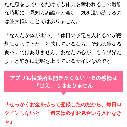
ただ息をしているだけでも体力を奪われるこの過酷
な時期に、見知らぬ誰かと会い、気を遣い続けるの
は並大抵のことではありません。
「なんだか体が重い」「休日の予定を入れるのが億
劫になってきた」と感じているなら、それは単なる
夏バテではありません。あなたの心が「もう限界だ
よ」と静かに悲鳴を上げているサインなのです。
アプリも相談所も開きたくない…その感情は
「甘え」ではありません
「せっかくお金を払って登録したのだから、毎日ロ
グインしないと」「週末は必ずお見合いを入れなき
ゃ」