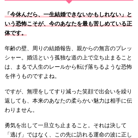
「今休んだら、一生結婚できないかもしれない」と
いう恐怖こそが、今のあなたを最も苦しめている正
体です。
年齢の壁、周りの結婚報告、親からの無言のプレッ
シャー。婚活という孤独な道の上で立ち止まること
は、まるで人生のレールから転げ落ちるような恐怖
を伴うものですよね。
ですが、無理をしてすり減った笑顔で出会いを繰り
返しても、本来のあなたの柔らかい魅力は相手に伝
わりません。
勇気を出して一旦立ち止まること。それは決して
「逃げ」ではなく、この先に訪れる運命の波に正し