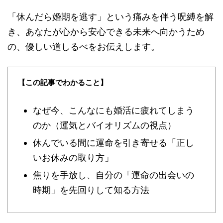
「休んだら婚期を逃す」という痛みを伴う呪縛を解
き、あなたが心から安心できる未来へ向かうため
の、優しい道しるべをお伝えします。
【この記事でわかること】
なぜ今、こんなにも婚活に疲れてしまう
のか（運気とバイオリズムの視点）
休んでいる間に運命を引き寄せる「正し
いお休みの取り方」
焦りを手放し、自分の「運命の出会いの
時期」を先回りして知る方法