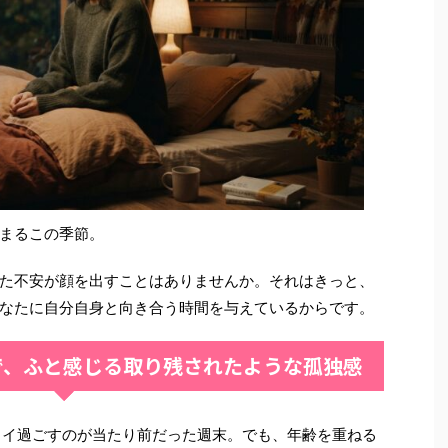
まるこの季節。
た不安が顔を出すことはありませんか。それはきっと、
なたに自分自身と向き合う時間を与えているからです。
で、ふと感じる取り残されたような孤独感
ワイ過ごすのが当たり前だった週末。でも、年齢を重ねる