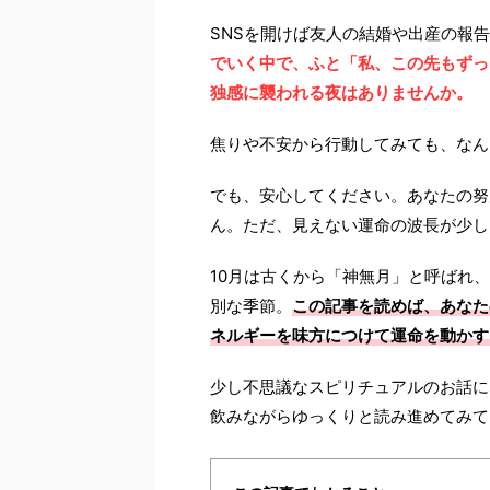
SNSを開けば友人の結婚や出産の報
でいく中で、ふと「私、この先もずっ
独感に襲われる夜はありませんか。
焦りや不安から行動してみても、なん
でも、安心してください。あなたの努
ん。ただ、見えない運命の波長が少し
10月は古くから「神無月」と呼ばれ
別な季節。
この記事を読めば、あなた
ネルギーを味方につけて運命を動かす
少し不思議なスピリチュアルのお話に
飲みながらゆっくりと読み進めてみて