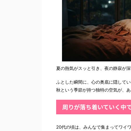
夏の熱気がスッと引き、夜の静寂が深
ふとした瞬間に、心の奥底に隠してい
秋という季節が持つ独特の空気が、あ
周りが落ち着いていく中
20代の頃は、みんなで集まってワイ