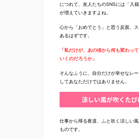
につれて、友人たちのSNSには「入
が増えていきますよね。
心から「おめでとう」と思う反面、ス
あるはずです。
「私だけが、あの頃から何も変わって
いくのだろうか」
そんなふうに、自分だけが幸せなレー
してあなただけではありません。
涼しい風が吹くたび
仕事から帰る夜道、ふと吹く涼しい風
ものです。