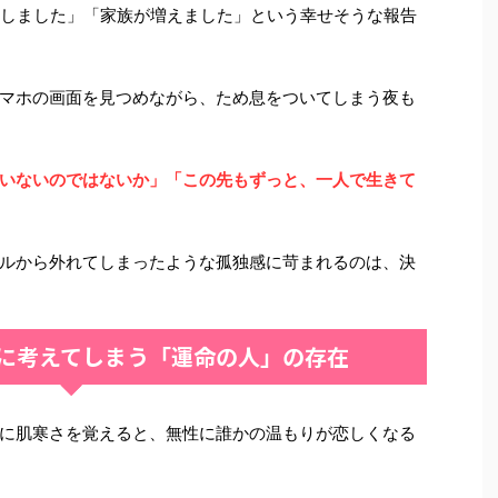
籍しました」「家族が増えました」という幸せそうな報告
マホの画面を見つめながら、ため息をついてしまう夜も
いないのではないか」「この先もずっと、一人で生きて
ルから外れてしまったような孤独感に苛まれるのは、決
に考えてしまう「運命の人」の存在
に肌寒さを覚えると、無性に誰かの温もりが恋しくなる