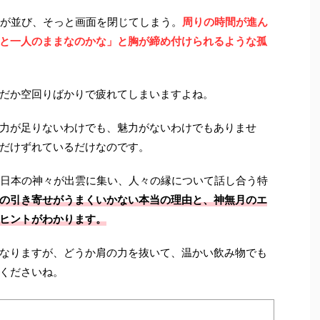
告が並び、そっと画面を閉じてしまう。
周りの時間が進ん
と一人のままなのかな」と胸が締め付けられるような孤
だか空回りばかりで疲れてしまいますよね。
力が足りないわけでも、魅力がないわけでもありませ
だけずれているだけなのです。
、日本の神々が出雲に集い、人々の縁について話し合う特
の引き寄せがうまくいかない本当の理由と、神無月のエ
ヒントがわかります。
なりますが、どうか肩の力を抜いて、温かい飲み物でも
くださいね。