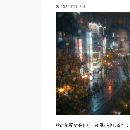
2026年7月8日
秋の気配が深まり、夜風が少し冷たく