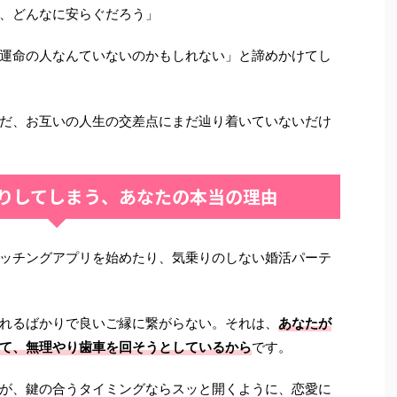
、どんなに安らぐだろう」
運命の人なんていないのかもしれない」と諦めかけてし
だ、お互いの人生の交差点にまだ辿り着いていないだけ
りしてしまう、あなたの本当の理由
ッチングアプリを始めたり、気乗りのしない婚活パーテ
れるばかりで良いご縁に繋がらない。それは、
あなたが
て、無理やり歯車を回そうとしているから
です。
が、鍵の合うタイミングならスッと開くように、恋愛に