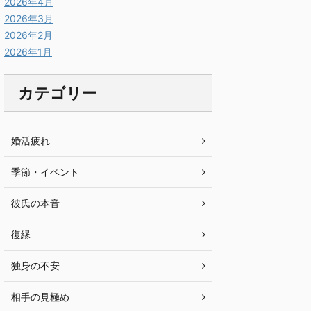
2026年4月
2026年3月
2026年2月
2026年1月
カテゴリー
婚活疲れ
季節・イベント
彼氏の本音
復縁
独身の不安
相手の見極め