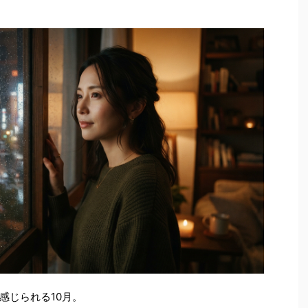
感じられる10月。