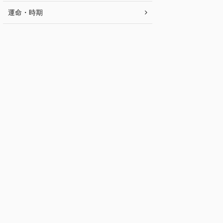
運命・時期