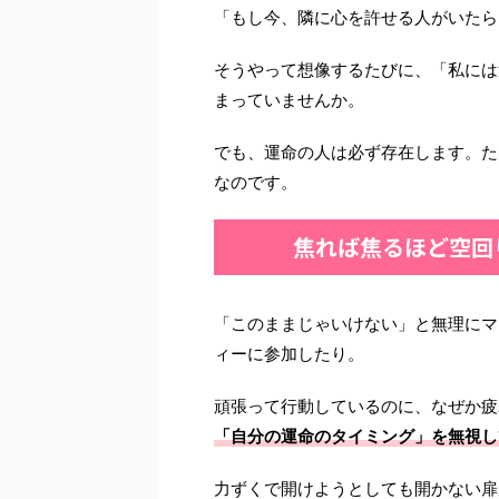
「もし今、隣に心を許せる人がいたら
そうやって想像するたびに、「私には
まっていませんか。
でも、運命の人は必ず存在します。た
なのです。
焦れば焦るほど空回
「このままじゃいけない」と無理にマ
ィーに参加したり。
頑張って行動しているのに、なぜか疲
「自分の運命のタイミング」を無視し
力ずくで開けようとしても開かない扉